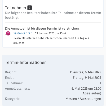
Teilnehmer
1
Die folgenden Benutzer haben ihre Teilnahme an diesem Termin
bestätigt:
Die Anmeldefrist für diesen Termin ist verstrichen.
Bestenlehrer
13. Januar 2025 um 15:46
Diesen Messetermin habe ich mir schon reserviert. Ein Tag als
Besucher.
Termin-Informationen
Beginnt
Dienstag, 6. Mai 2025
Endet
Freitag, 9. Mai 2025
Teilnehmer
1
Anmeldeschluss
6. Mai 2025 um 02:00
(Abgelaufen)
Kategorie
Messen / Ausstellungen