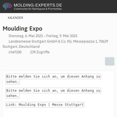
KALENDER
Moulding Expo
Dienstag, 6. Mai 2025 – Freitag, 9. Mai 2025
Landesmesse Stuttgart GmbH & Co. KG, Messepiazza 1, 70629
Stuttgart, Deutschland
chef100
239 Zugriffe
Bitte melden Sie sich an, um diesen Anhang zu
sehen.
Bitte melden Sie sich an, um diesen Anhang zu
sehen.
Link: Moulding Expo | Messe Stuttgart