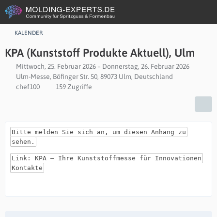
KALENDER
KPA (Kunststoff Produkte Aktuell), Ulm
Mittwoch, 25. Februar 2026 – Donnerstag, 26. Februar 2026
Ulm-Messe, Böfinger Str. 50, 89073 Ulm, Deutschland
chef100
159 Zugriffe
Bitte melden Sie sich an, um diesen Anhang zu
sehen.
Link: KPA – Ihre Kunststoffmesse für Innovationen
Kontakte