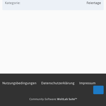
Kategorie
Feiertage
Nutzungsbedingungen
Datenschutzerklärung
Impressum
Community-Software:
WoltLab Suite™