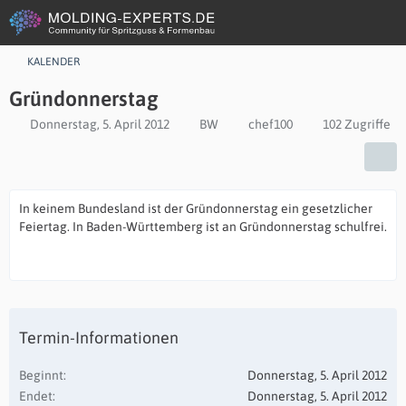
KALENDER
Gründonnerstag
Donnerstag, 5. April 2012
BW
chef100
102 Zugriffe
In keinem Bundesland ist der Gründonnerstag ein gesetzlicher
Feiertag. In Baden-Württemberg ist an Gründonnerstag schulfrei.
Termin-Informationen
Beginnt
Donnerstag, 5. April 2012
Endet
Donnerstag, 5. April 2012