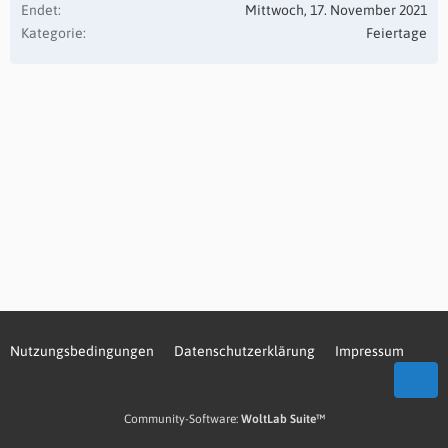
Endet
Mittwoch, 17. November 2021
Kategorie
Feiertage
Nutzungsbedingungen
Datenschutzerklärung
Impressum
Community-Software:
WoltLab Suite™