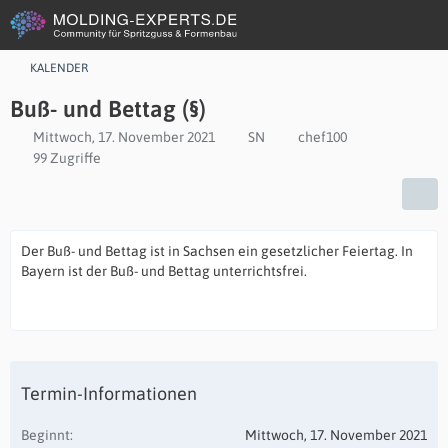
KALENDER
Buß- und Bettag (§)
Mittwoch, 17. November 2021
SN
chef100
99 Zugriffe
Der Buß- und Bettag ist in Sachsen ein gesetzlicher Feiertag. In
Bayern ist der Buß- und Bettag unterrichtsfrei.
Termin-Informationen
Beginnt
Mittwoch, 17. November 2021