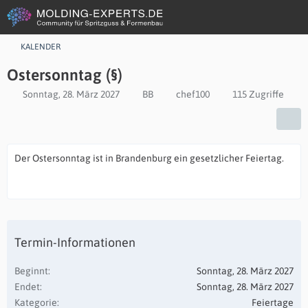
KALENDER
Ostersonntag (§)
Sonntag, 28. März 2027
BB
chef100
115 Zugriffe
Der Ostersonntag ist in Brandenburg ein gesetzlicher Feiertag.
Termin-Informationen
Beginnt
Sonntag, 28. März 2027
Endet
Sonntag, 28. März 2027
Kategorie
Feiertage