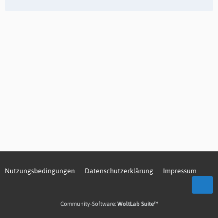
Nutzungsbedingungen
Datenschutzerklärung
Impressum
Community-Software:
WoltLab Suite™