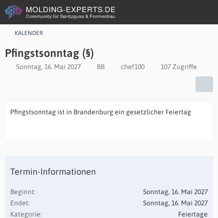
KALENDER
Pfingstsonntag (§)
Sonntag, 16. Mai 2027
BB
chef100
107 Zugriffe
Pfingstsonntag ist in Brandenburg ein gesetzlicher Feiertag
Termin-Informationen
Beginnt
Sonntag, 16. Mai 2027
Endet
Sonntag, 16. Mai 2027
Kategorie
Feiertage