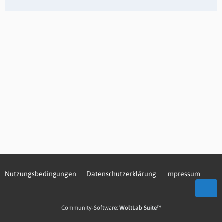
Nutzungsbedingungen
Datenschutzerklärung
Impressum
Community-Software:
WoltLab Suite™