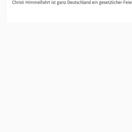
Christi Himmelfahrt ist ganz Deutschland ein gesetzlicher Feie