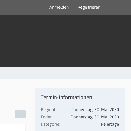
Anmelden
Registrieren
Termin-Informationen
Beginnt
Donnerstag, 30. Mai 2030
Endet
Donnerstag, 30. Mai 2030
Kategorie
Feiertage