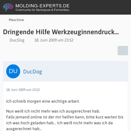
Maschine
Dringende Hilfe Werkzeuginnendruck...
DucDog
18. Juni 2009 um 23:52
DucDog
18. Juni 2009 um 23:52
Ich schreib morgen eine wichtige arbeit.
Nun weiß ich nicht mehr was ich ausgerechnet hab.
Falls jemand online ist der mir helfen kann, bitte kurz warten bis
ich was hoch geladen hab... Ich weiß nicht mehr was ich da
ausgerechnet hab...