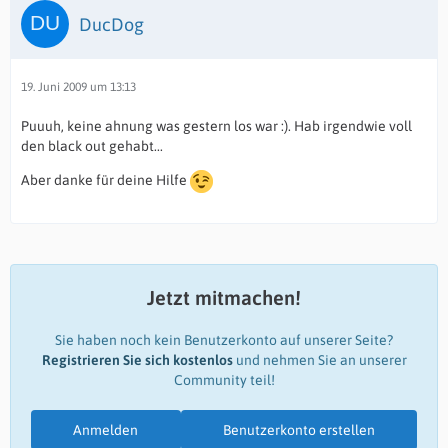
DucDog
19. Juni 2009 um 13:13
Puuuh, keine ahnung was gestern los war :). Hab irgendwie voll
den black out gehabt...
Aber danke für deine Hilfe
Jetzt mitmachen!
Sie haben noch kein Benutzerkonto auf unserer Seite?
Registrieren Sie sich kostenlos
und nehmen Sie an unserer
Community teil!
Anmelden
Benutzerkonto erstellen