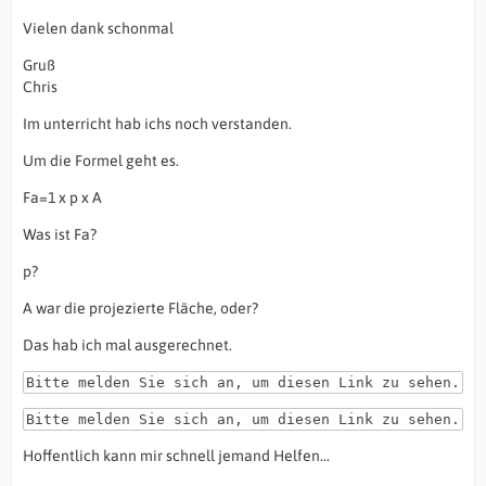
Vielen dank schonmal
Gruß
Chris
Im unterricht hab ichs noch verstanden.
Um die Formel geht es.
Fa=1 x p x A
Was ist Fa?
p?
A war die projezierte Fläche, oder?
Das hab ich mal ausgerechnet.
Bitte melden Sie sich an, um diesen Link zu sehen.
Bitte melden Sie sich an, um diesen Link zu sehen.
Hoffentlich kann mir schnell jemand Helfen...