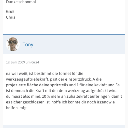
Danke schonmal
Gruß
Chris
Tony
19. Juni 2009 um 06:24
na wer weiß, ist bestimmt die formel für die
werkzeugauftriebskraft. p ist der einspritzdruck, A die
projezierte fläche deine spritzteils und 1 für eine kavität und Fa
ist demnach die Kraft mit der dein werkzeug aufgedrückt wird.
du musst also mind. 10 % mehr an zuhaltekraft aufbringen, damit
es sicher geschlossen ist. hoffe ich konnte dir noch irgendwie
helfen. mfg