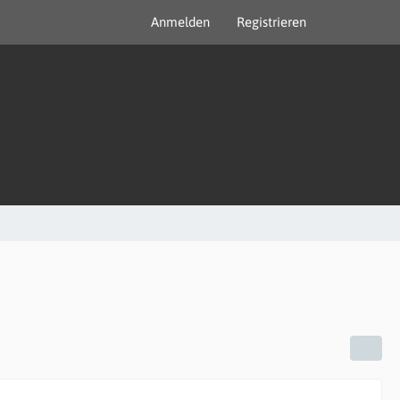
Anmelden
Registrieren