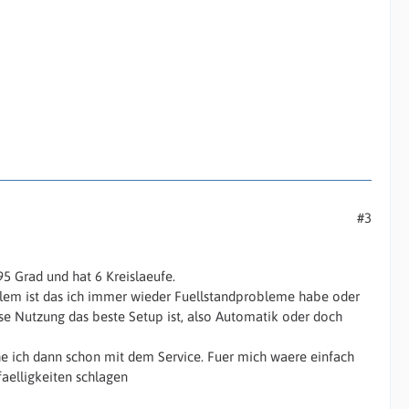
#3
5 Grad und hat 6 Kreislaeufe.
oblem ist das ich immer wieder Fuellstandprobleme habe oder
ese Nutzung das beste Setup ist, also Automatik oder doch
e ich dann schon mit dem Service. Fuer mich waere einfach
aelligkeiten schlagen