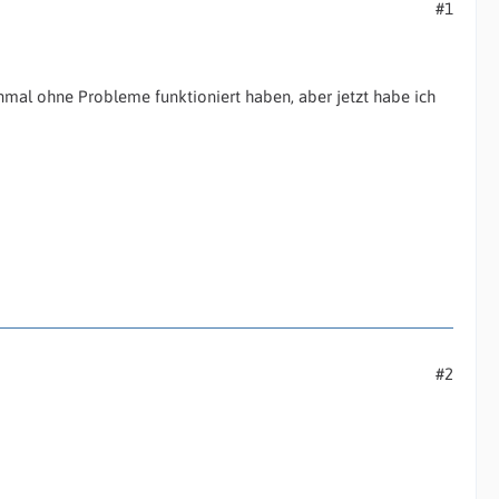
#1
nmal ohne Probleme funktioniert haben, aber jetzt habe ich
#2