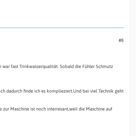
#8
 war fast Trinkwasserqualität. Sobald die Fühler Schmutz
och dadurch finde ich es komplieziert.Und bei viel Technik geht
 zur Maschine ist noch interresant,weil die Maschine auf