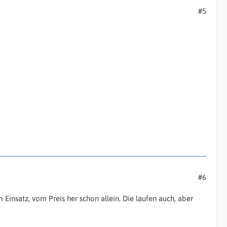
#5
#6
Einsatz, vom Preis her schon allein. Die laufen auch, aber