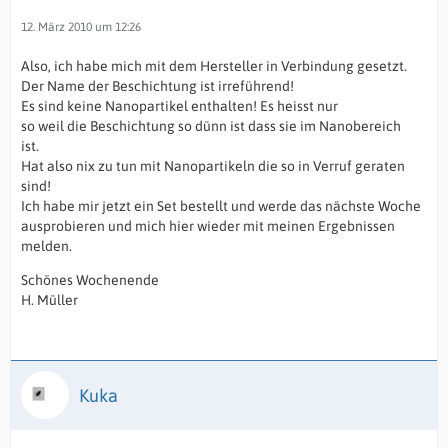
12. März 2010 um 12:26
Also, ich habe mich mit dem Hersteller in Verbindung gesetzt.
Der Name der Beschichtung ist irreführend!
Es sind keine Nanopartikel enthalten! Es heisst nur
so weil die Beschichtung so dünn ist dass sie im Nanobereich
ist.
Hat also nix zu tun mit Nanopartikeln die so in Verruf geraten
sind!
Ich habe mir jetzt ein Set bestellt und werde das nächste Woche
ausprobieren und mich hier wieder mit meinen Ergebnissen
melden.
Schönes Wochenende
H. Müller
Kuka