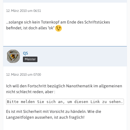
12. März 2010 um 06:51
...solange sich kein Totenkopf am Ende des Schriftstückes
befindet, ist doch alles "ok"
qs
Meister
12. März 2010 um 07:00
Ich will den Fortschritt bezüglich Nanothematik im allgemeinen
nicht schlecht reden, aber :
Bitte melden Sie sich an, um diesen Link zu sehen.
Es ist mit Sicherheit mit Vorsicht zu händeln. Wie die
Langzeitfolgen aussehen, ist auch fraglich!