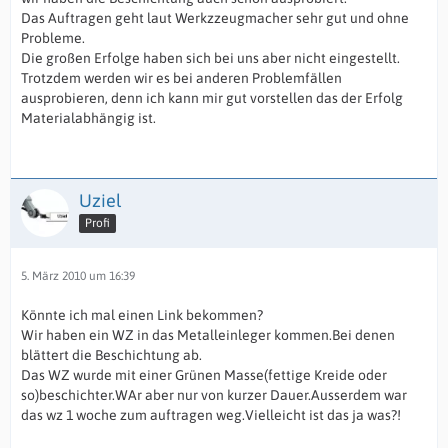
Das Auftragen geht laut Werkzzeugmacher sehr gut und ohne
Probleme.
Die großen Erfolge haben sich bei uns aber nicht eingestellt.
Trotzdem werden wir es bei anderen Problemfällen
ausprobieren, denn ich kann mir gut vorstellen das der Erfolg
Materialabhängig ist.
Uziel
Profi
5. März 2010 um 16:39
Könnte ich mal einen Link bekommen?
Wir haben ein WZ in das Metalleinleger kommen.Bei denen
blättert die Beschichtung ab.
Das WZ wurde mit einer Grünen Masse(fettige Kreide oder
so)beschichter.WAr aber nur von kurzer Dauer.Ausserdem war
das wz 1 woche zum auftragen weg.Vielleicht ist das ja was?!