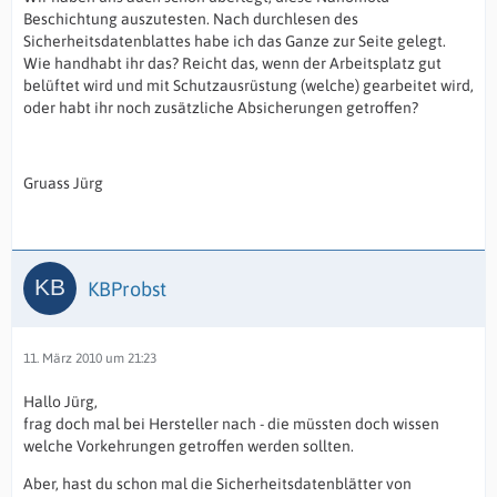
Beschichtung auszutesten. Nach durchlesen des
Sicherheitsdatenblattes habe ich das Ganze zur Seite gelegt.
Wie handhabt ihr das? Reicht das, wenn der Arbeitsplatz gut
belüftet wird und mit Schutzausrüstung (welche) gearbeitet wird,
oder habt ihr noch zusätzliche Absicherungen getroffen?
Gruass Jürg
KBProbst
11. März 2010 um 21:23
Hallo Jürg,
frag doch mal bei Hersteller nach - die müssten doch wissen
welche Vorkehrungen getroffen werden sollten.
Aber, hast du schon mal die Sicherheitsdatenblätter von