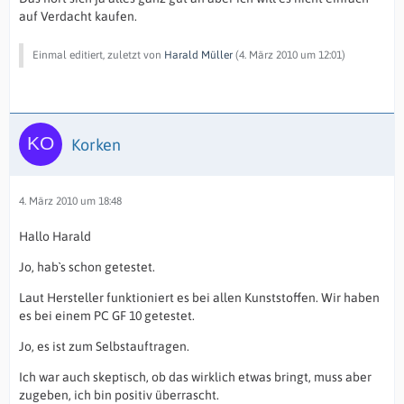
auf Verdacht kaufen.
Einmal editiert, zuletzt von
Harald Müller
(
4. März 2010 um 12:01
)
Korken
4. März 2010 um 18:48
Hallo Harald
Jo, hab`s schon getestet.
Laut Hersteller funktioniert es bei allen Kunststoffen. Wir haben
es bei einem PC GF 10 getestet.
Jo, es ist zum Selbstauftragen.
Ich war auch skeptisch, ob das wirklich etwas bringt, muss aber
zugeben, ich bin positiv überrascht.