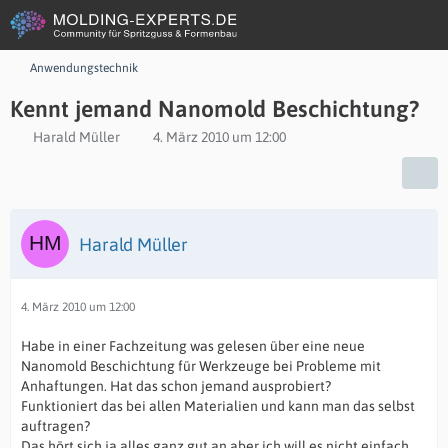
Anwendungstechnik
Kennt jemand Nanomold Beschichtung?
Harald Müller
4. März 2010 um 12:00
Harald Müller
4. März 2010 um 12:00
Habe in einer Fachzeitung was gelesen über eine neue
Nanomold Beschichtung für Werkzeuge bei Probleme mit
Anhaftungen. Hat das schon jemand ausprobiert?
Funktioniert das bei allen Materialien und kann man das selbst
auftragen?
Das hört sich ja alles ganz gut an aber ich will es nicht einfach