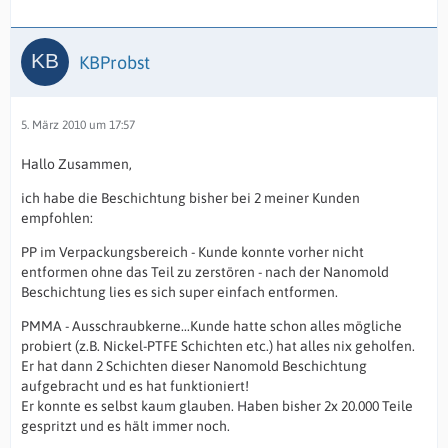
KBProbst
5. März 2010 um 17:57
Hallo Zusammen,
ich habe die Beschichtung bisher bei 2 meiner Kunden
empfohlen:
PP im Verpackungsbereich - Kunde konnte vorher nicht
entformen ohne das Teil zu zerstören - nach der Nanomold
Beschichtung lies es sich super einfach entformen.
PMMA - Ausschraubkerne...Kunde hatte schon alles mögliche
probiert (z.B. Nickel-PTFE Schichten etc.) hat alles nix geholfen.
Er hat dann 2 Schichten dieser Nanomold Beschichtung
aufgebracht und es hat funktioniert!
Er konnte es selbst kaum glauben. Haben bisher 2x 20.000 Teile
gespritzt und es hält immer noch.