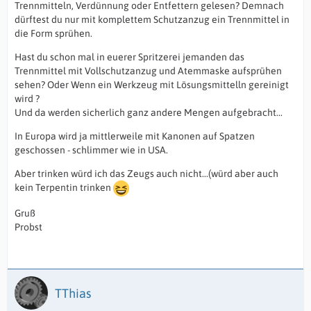
Trennmitteln, Verdünnung oder Entfettern gelesen? Demnach
dürftest du nur mit komplettem Schutzanzug ein Trennmittel in
die Form sprühen.
Hast du schon mal in euerer Spritzerei jemanden das
Trennmittel mit Vollschutzanzug und Atemmaske aufsprühen
sehen? Oder Wenn ein Werkzeug mit Lösungsmittelln gereinigt
wird ?
Und da werden sicherlich ganz andere Mengen aufgebracht...
In Europa wird ja mittlerweile mit Kanonen auf Spatzen
geschossen - schlimmer wie in USA.
Aber trinken würd ich das Zeugs auch nicht...(würd aber auch
kein Terpentin trinken
Gruß
Probst
TThias