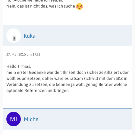
REFA-Scheine habe ich selber.
Nein, das ist nicht das, was ich suche
Kuka
27. Mai 2010 um 17:38
Hallo TThias,
mein erster Gedanke war der: Ihr seit doch sicher zertifiziert oder
wollt es umsetzen, daher wäre es ratsam sich vllt mit dem SKZ in
Verbindung zu setzen, die kennen ja wohl genug Berater welche
optimale Referenzen mitbringen.
Miche