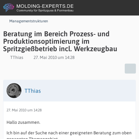
Managementstrukturen
Beratung im Bereich Prozess- und
Produktionsoptimierung im
Spritzgießbetrieb incl. Werkzeugbau
TThias
27. Mai 2010 um 14:28
TThias
27. Mai 2010 um 14:28
Hallo zusammen.
Ich bin auf der Suche nach einer geeigneten Beratung zum oben