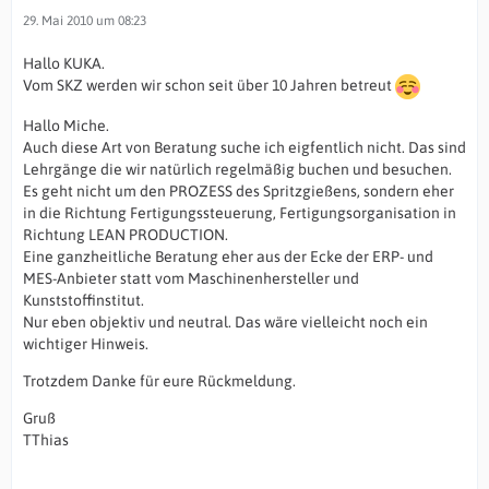
29. Mai 2010 um 08:23
Hallo KUKA.
Vom SKZ werden wir schon seit über 10 Jahren betreut
Hallo Miche.
Auch diese Art von Beratung suche ich eigfentlich nicht. Das sind
Lehrgänge die wir natürlich regelmäßig buchen und besuchen.
Es geht nicht um den PROZESS des Spritzgießens, sondern eher
in die Richtung Fertigungssteuerung, Fertigungsorganisation in
Richtung LEAN PRODUCTION.
Eine ganzheitliche Beratung eher aus der Ecke der ERP- und
MES-Anbieter statt vom Maschinenhersteller und
Kunststoffinstitut.
Nur eben objektiv und neutral. Das wäre vielleicht noch ein
wichtiger Hinweis.
Trotzdem Danke für eure Rückmeldung.
Gruß
TThias