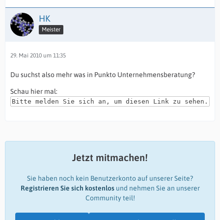
HK
Meister
29. Mai 2010 um 11:35
Du suchst also mehr was in Punkto Unternehmensberatung?
Schau hier mal:
Bitte melden Sie sich an, um diesen Link zu sehen.
Jetzt mitmachen!
Sie haben noch kein Benutzerkonto auf unserer Seite?
Registrieren Sie sich kostenlos
und nehmen Sie an unserer
Community teil!