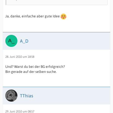
Ja, danke, einfache aber gute Idee
A_D
28. Juni 2010 um 18:58
Und? Warst du bei der BG erfolgreich?
Bin gerade auf der selben suche.
TThias
29. Juni 2010 um 08:57