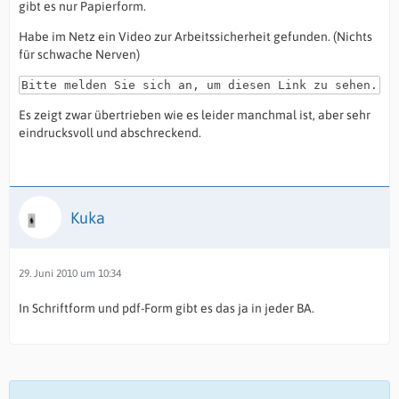
gibt es nur Papierform.
Habe im Netz ein Video zur Arbeitssicherheit gefunden. (Nichts
für schwache Nerven)
Bitte melden Sie sich an, um diesen Link zu sehen.
Es zeigt zwar übertrieben wie es leider manchmal ist, aber sehr
eindrucksvoll und abschreckend.
Kuka
29. Juni 2010 um 10:34
In Schriftform und pdf-Form gibt es das ja in jeder BA.