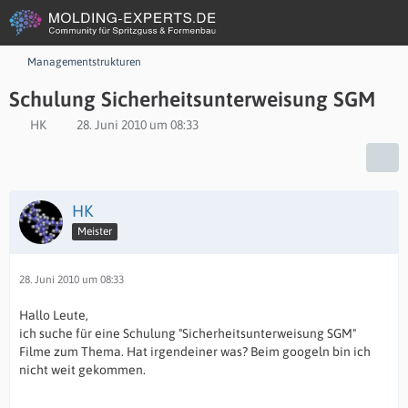
Managementstrukturen
Schulung Sicherheitsunterweisung SGM
HK
28. Juni 2010 um 08:33
HK
Meister
28. Juni 2010 um 08:33
Hallo Leute,
ich suche für eine Schulung "Sicherheitsunterweisung SGM"
Filme zum Thema. Hat irgendeiner was? Beim googeln bin ich
nicht weit gekommen.