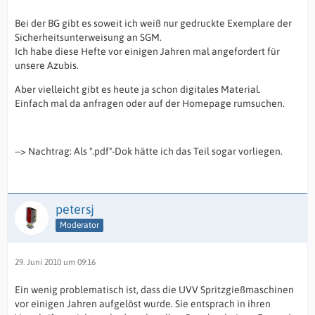
Bei der BG gibt es soweit ich weiß nur gedruckte Exemplare der
Sicherheitsunterweisung an SGM.
Ich habe diese Hefte vor einigen Jahren mal angefordert für
unsere Azubis.
Aber vielleicht gibt es heute ja schon digitales Material.
Einfach mal da anfragen oder auf der Homepage rumsuchen.
--> Nachtrag: Als ".pdf"-Dok hätte ich das Teil sogar vorliegen.
petersj
Moderator
29. Juni 2010 um 09:16
Ein wenig problematisch ist, dass die UVV Spritzgießmaschinen
vor einigen Jahren aufgelöst wurde. Sie entsprach in ihren