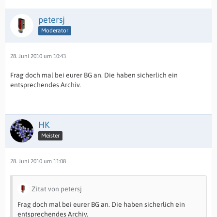
petersj
Moderator
28. Juni 2010 um 10:43
Frag doch mal bei eurer BG an. Die haben sicherlich ein
entsprechendes Archiv.
HK
Meister
28. Juni 2010 um 11:08
Zitat von petersj
Frag doch mal bei eurer BG an. Die haben sicherlich ein
entsprechendes Archiv.