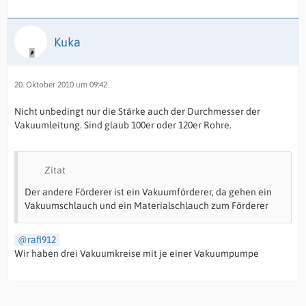
Kuka
20. Oktober 2010 um 09:42
Nicht unbedingt nur die Stärke auch der Durchmesser der
Vakuumleitung. Sind glaub 100er oder 120er Rohre.
Zitat
Der andere Förderer ist ein Vakuumförderer, da gehen ein
Vakuumschlauch und ein Materialschlauch zum Förderer
rafi912
Wir haben drei Vakuumkreise mit je einer Vakuumpumpe