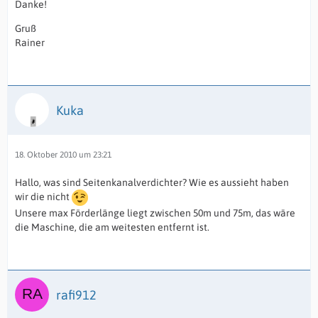
Danke!
Gruß
Rainer
Kuka
18. Oktober 2010 um 23:21
Hallo, was sind Seitenkanalverdichter? Wie es aussieht haben
wir die nicht
Unsere max Förderlänge liegt zwischen 50m und 75m, das wäre
die Maschine, die am weitesten entfernt ist.
rafi912