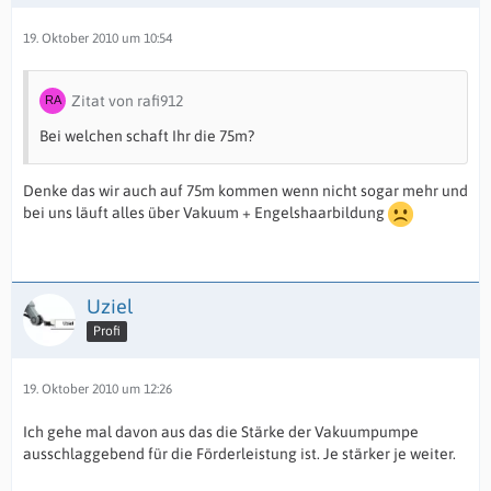
19. Oktober 2010 um 10:54
Zitat von rafi912
Bei welchen schaft Ihr die 75m?
Denke das wir auch auf 75m kommen wenn nicht sogar mehr und
bei uns läuft alles über Vakuum + Engelshaarbildung
Uziel
Profi
19. Oktober 2010 um 12:26
Ich gehe mal davon aus das die Stärke der Vakuumpumpe
ausschlaggebend für die Förderleistung ist. Je stärker je weiter.