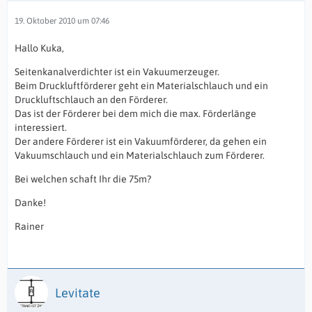
19. Oktober 2010 um 07:46
Hallo Kuka,
Seitenkanalverdichter ist ein Vakuumerzeuger.
Beim Druckluftförderer geht ein Materialschlauch und ein
Druckluftschlauch an den Förderer.
Das ist der Förderer bei dem mich die max. Förderlänge
interessiert.
Der andere Förderer ist ein Vakuumförderer, da gehen ein
Vakuumschlauch und ein Materialschlauch zum Förderer.
Bei welchen schaft Ihr die 75m?
Danke!
Rainer
Levitate