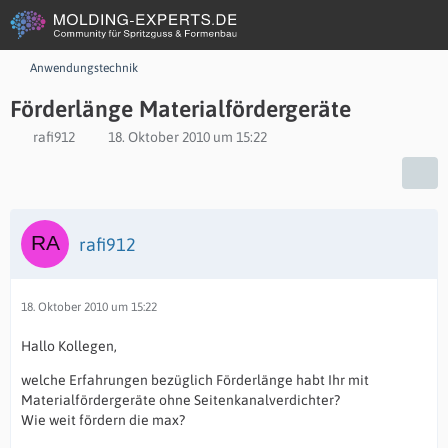
Anwendungstechnik
Förderlänge Materialfördergeräte
rafi912
18. Oktober 2010 um 15:22
rafi912
18. Oktober 2010 um 15:22
Hallo Kollegen,
welche Erfahrungen bezüglich Förderlänge habt Ihr mit
Materialfördergeräte ohne Seitenkanalverdichter?
Wie weit fördern die max?