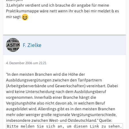
3,Lehrjahr verdient und ich brauche dir angabe für meine
Praktikumsmappe wäre nett wenn ihr euch bei mir meldet & es
mir sagt
F. Zielke
4. Dezember 2006 um 21:21
"In den meisten Branchen wird die Höhe der
Ausbildungsvergütungen zwischen den Tarifpartnern
(Arbeitgeberverbände und Gewerkschaften) vereinbart. Dabei
wird keine Unterscheidung nach dem Ausbildungsberuf
vorgenommen. Innerhalb einer Branche hängt die
Vergütungshöhe also nicht davon ab, in welchem Beruf
ausgebildet wird. Allerdings gibt es in den meisten Branchen
mehr oder weniger große regionale Vergütungsunterschiede,
insbesondere zwischen West- und Ostdeutschland." Quelle:
Bitte melden Sie sich an, um diesen Link zu sehen.