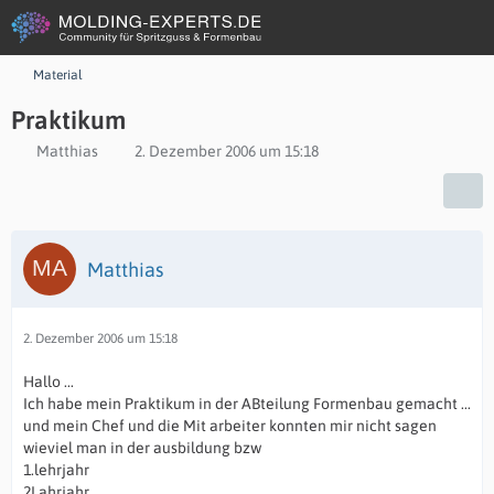
Material
Praktikum
Matthias
2. Dezember 2006 um 15:18
Matthias
2. Dezember 2006 um 15:18
Hallo ...
Ich habe mein Praktikum in der ABteilung Formenbau gemacht ...
und mein Chef und die Mit arbeiter konnten mir nicht sagen
wieviel man in der ausbildung bzw
1.lehrjahr
2Lahrjahr