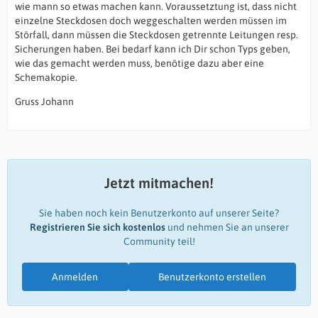
wie mann so etwas machen kann. Voraussetztung ist, dass nicht
einzelne Steckdosen doch weggeschalten werden müssen im
Störfall, dann müssen die Steckdosen getrennte Leitungen resp.
Sicherungen haben. Bei bedarf kann ich Dir schon Typs geben,
wie das gemacht werden muss, benötige dazu aber eine
Schemakopie.
Gruss Johann
Jetzt mitmachen!
Sie haben noch kein Benutzerkonto auf unserer Seite?
Registrieren Sie sich kostenlos
und nehmen Sie an unserer
Community teil!
Anmelden
Benutzerkonto erstellen