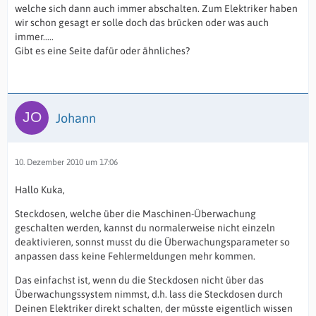
welche sich dann auch immer abschalten. Zum Elektriker haben
wir schon gesagt er solle doch das brücken oder was auch
immer.....
Gibt es eine Seite dafür oder ähnliches?
Johann
10. Dezember 2010 um 17:06
Hallo Kuka,
Steckdosen, welche über die Maschinen-Überwachung
geschalten werden, kannst du normalerweise nicht einzeln
deaktivieren, sonnst musst du die Überwachungsparameter so
anpassen dass keine Fehlermeldungen mehr kommen.
Das einfachst ist, wenn du die Steckdosen nicht über das
Überwachungssystem nimmst, d.h. lass die Steckdosen durch
Deinen Elektriker direkt schalten, der müsste eigentlich wissen