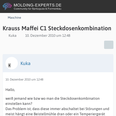
Maschine
Krauss Maffei C1 Steckdosenkombination
Kuka
10. Dezember 2010 um 12:48
Kuka
10. Dezember 2010 um 12:48
Hallo,
weiß jemand wie bzw wo man die Steckdosenkombination
einstellen kann?
Das Problem ist, dass diese immer abschaltet bei Störungen und
meist hängt eine Beistellmühle dran oder ein Temperiergerät