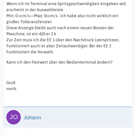
Wenn ich im Terminal eine Spritzgeschwindigkeit eingeben will
erscheint in der Auswahlleiste
Min: 0 ccm/s—Max: 0ccm/s . ich habe also nicht wirklich ein
großes Tolleranzfenster.
Diese Anzeige bleibt auch nach einem neuen Booten der
Maschine, ist ein 420 er 2 k
Zur Zeit muss ich die EE 1 über den Nachdruck Leerspritzen,
Funktioniert auch ist aber Zeitaufwendiger. Bei der EE 2
Funktioniert die Vorwahl.
Kann ich den Festwert über den Bedienterminal ändern?
Gruß
morb
Johann