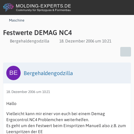
Maschine
Festwerte DEMAG NC4
Bergehaldengodzilla
18. Dezember 2006 um 10:21
Bergehaldengodzilla
18. Dezember 2006 um 10:21
Hallo
Vielleicht kann mir einer von euch bei einem Demag
Ergocontrol NC4 Problemchen weiterhelfen.
Es geht um den Festwert beim Einspritzen Manuell also z.B. zum
Leerspritzen der EE