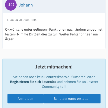
Johann
11. Januar 2007 um 10:46
OK wünsche gutes gelingen - Funktionen nach ändern unbedingt
testen - Nimme Dir Zeit dies zu tun! Weiter Fehler bringen nur
Ärger!
Jetzt mitmachen!
Sie haben noch kein Benutzerkonto auf unserer Seite?
Registrieren Sie sich kostenlos
und nehmen Sie an unserer
Community teil!
Anmelden
Benutzerkonto erstellen