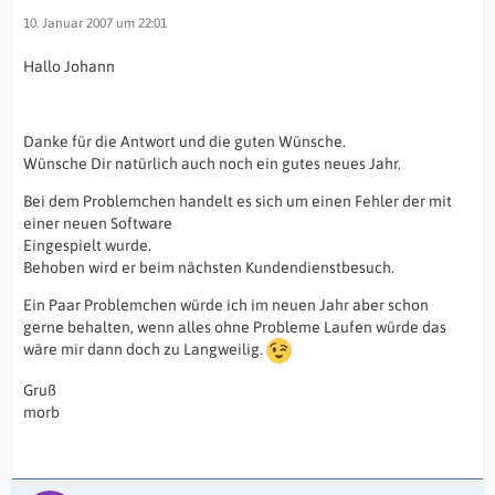
10. Januar 2007 um 22:01
Hallo Johann
Danke für die Antwort und die guten Wünsche.
Wünsche Dir natürlich auch noch ein gutes neues Jahr.
Bei dem Problemchen handelt es sich um einen Fehler der mit
einer neuen Software
Eingespielt wurde.
Behoben wird er beim nächsten Kundendienstbesuch.
Ein Paar Problemchen würde ich im neuen Jahr aber schon
gerne behalten, wenn alles ohne Probleme Laufen würde das
wäre mir dann doch zu Langweilig.
Gruß
morb