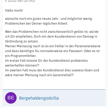
9. Januar 2007 um 19:22
Hallo morb!
wünsche noch ein gutes neues Jahr - und möglichst wenig
Problemchen bei Deiner täglichen Arbeit.
Wen das Problemchen nicht zwischenzeitlich gelöst ist, würde
ich Dir empfehlen, Dich mit dem Kundendienst von Demag in
Verbindung zu setzen.
Meiner Meineung nach ist es ein Fehler in der Parameterebene
und dazu benötigts Du normalerweise ein Passwort. Oder es ist
ein Programmfehler.
Im erstan Fall müsste Dir der Kundendienst problemlos
weiterhelfen können!?
Im zweiten Fall muss der Kundendienst dies sowieso lösen und
wäre meiner Meinung nach ein Garantiefall?!
Bergehaldengodzilla