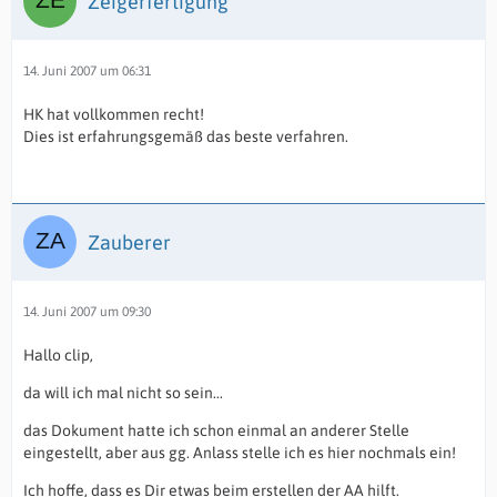
Zeigerfertigung
14. Juni 2007 um 06:31
HK hat vollkommen recht!
Dies ist erfahrungsgemäß das beste verfahren.
Zauberer
14. Juni 2007 um 09:30
Hallo clip,
da will ich mal nicht so sein...
das Dokument hatte ich schon einmal an anderer Stelle
eingestellt, aber aus gg. Anlass stelle ich es hier nochmals ein!
Ich hoffe, dass es Dir etwas beim erstellen der AA hilft.