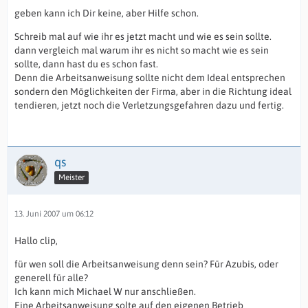
geben kann ich Dir keine, aber Hilfe schon.
Schreib mal auf wie ihr es jetzt macht und wie es sein sollte.
dann vergleich mal warum ihr es nicht so macht wie es sein
sollte, dann hast du es schon fast.
Denn die Arbeitsanweisung sollte nicht dem Ideal entsprechen
sondern den Möglichkeiten der Firma, aber in die Richtung ideal
tendieren, jetzt noch die Verletzungsgefahren dazu und fertig.
qs
Meister
13. Juni 2007 um 06:12
Hallo clip,
für wen soll die Arbeitsanweisung denn sein? Für Azubis, oder
generell für alle?
Ich kann mich Michael W nur anschließen.
Eine Arbeitsanweisung solte auf den eigenen Betrieb