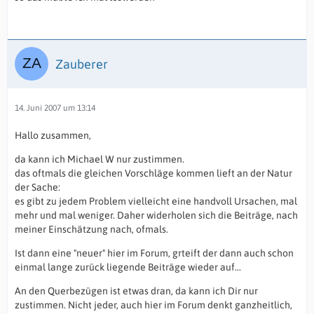
Zauberer
14. Juni 2007 um 13:14
Hallo zusammen,
da kann ich Michael W nur zustimmen.
das oftmals die gleichen Vorschläge kommen lieft an der Natur
der Sache:
es gibt zu jedem Problem vielleicht eine handvoll Ursachen, mal
mehr und mal weniger. Daher widerholen sich die Beiträge, nach
meiner Einschätzung nach, ofmals.
Ist dann eine "neuer" hier im Forum, grteift der dann auch schon
einmal lange zurück liegende Beiträge wieder auf...
An den Querbezügen ist etwas dran, da kann ich Dir nur
zustimmen. Nicht jeder, auch hier im Forum denkt ganzheitlich,