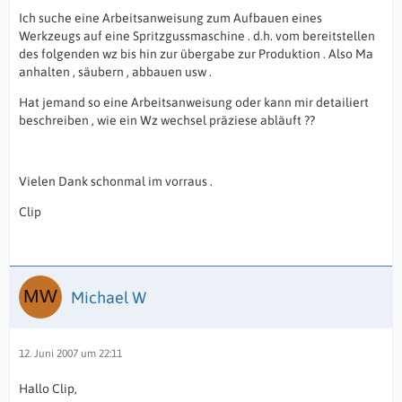
Ich suche eine Arbeitsanweisung zum Aufbauen eines
Werkzeugs auf eine Spritzgussmaschine . d.h. vom bereitstellen
des folgenden wz bis hin zur übergabe zur Produktion . Also Ma
anhalten , säubern , abbauen usw .
Hat jemand so eine Arbeitsanweisung oder kann mir detailiert
beschreiben , wie ein Wz wechsel präziese abläuft ??
Vielen Dank schonmal im vorraus .
Clip
Michael W
12. Juni 2007 um 22:11
Hallo Clip,