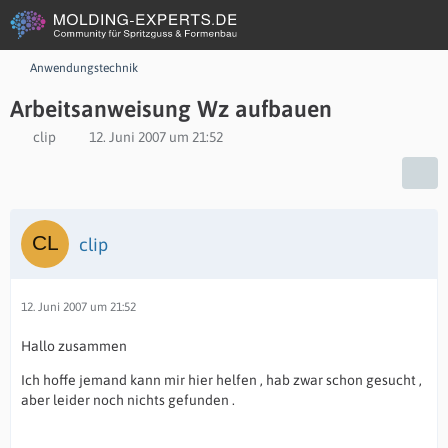
Anwendungstechnik
Arbeitsanweisung Wz aufbauen
clip
12. Juni 2007 um 21:52
clip
12. Juni 2007 um 21:52
Hallo zusammen
Ich hoffe jemand kann mir hier helfen , hab zwar schon gesucht ,
aber leider noch nichts gefunden .