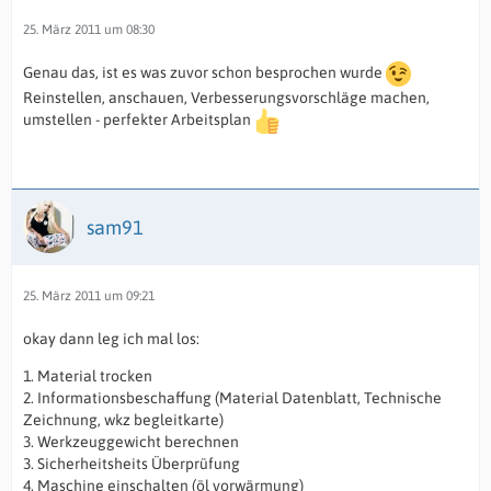
25. März 2011 um 08:30
Genau das, ist es was zuvor schon besprochen wurde
Reinstellen, anschauen, Verbesserungsvorschläge machen,
umstellen - perfekter Arbeitsplan
sam91
25. März 2011 um 09:21
okay dann leg ich mal los:
1. Material trocken
2. Informationsbeschaffung (Material Datenblatt, Technische
Zeichnung, wkz begleitkarte)
3. Werkzeuggewicht berechnen
3. Sicherheitsheits Überprüfung
4. Maschine einschalten (öl vorwärmung)