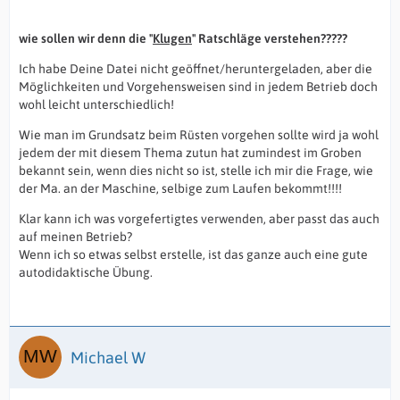
wie sollen wir denn die "
Klugen
" Ratschläge verstehen?????
Ich habe Deine Datei nicht geöffnet/heruntergeladen, aber die
Möglichkeiten und Vorgehensweisen sind in jedem Betrieb doch
wohl leicht unterschiedlich!
Wie man im Grundsatz beim Rüsten vorgehen sollte wird ja wohl
jedem der mit diesem Thema zutun hat zumindest im Groben
bekannt sein, wenn dies nicht so ist, stelle ich mir die Frage, wie
der Ma. an der Maschine, selbige zum Laufen bekommt!!!!
Klar kann ich was vorgefertigtes verwenden, aber passt das auch
auf meinen Betrieb?
Wenn ich so etwas selbst erstelle, ist das ganze auch eine gute
autodidaktische Übung.
Michael W