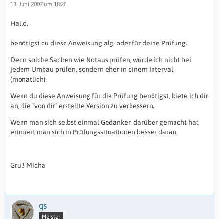
13. Juni 2007 um 18:20
Hallo,
benötigst du diese Anweisung alg. oder für deine Prüfung.
Denn solche Sachen wie Notaus prüfen, würde ích nicht bei
jedem Umbau prüfen, sondern eher in einem Interval
(monatlich).
Wenn du diese Anweisung für die Prüfung benötigst, biete ich dir
an, die "von dir" erstellte Version zu verbessern.
Wenn man sich selbst einmal Gedanken darüber gemacht hat,
erinnert man sich in Prüfungssituationen besser daran.
Gruß Micha
qs
Meister