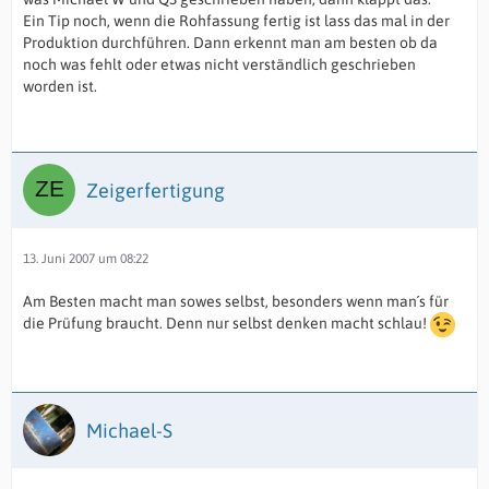
Ein Tip noch, wenn die Rohfassung fertig ist lass das mal in der
Produktion durchführen. Dann erkennt man am besten ob da
noch was fehlt oder etwas nicht verständlich geschrieben
worden ist.
Zeigerfertigung
13. Juni 2007 um 08:22
Am Besten macht man sowes selbst, besonders wenn man´s für
die Prüfung braucht. Denn nur selbst denken macht schlau!
Michael-S