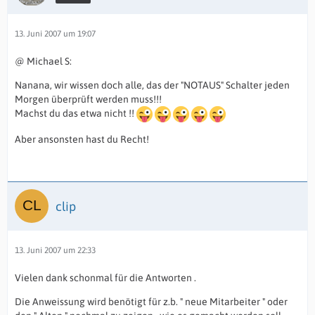
13. Juni 2007 um 19:07
@ Michael S:
Nanana, wir wissen doch alle, das der "NOTAUS" Schalter jeden
Morgen überprüft werden muss!!!
Machst du das etwa nicht !!
Aber ansonsten hast du Recht!
clip
13. Juni 2007 um 22:33
Vielen dank schonmal für die Antworten .
Die Anweissung wird benötigt für z.b. " neue Mitarbeiter " oder