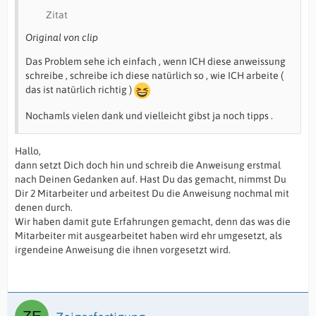
Zitat
Original von clip
Das Problem sehe ich einfach , wenn ICH diese anweissung
schreibe , schreibe ich diese natürlich so , wie ICH arbeite (
das ist natürlich richtig )
Nochamls vielen dank und vielleicht gibst ja noch tipps .
Hallo,
dann setzt Dich doch hin und schreib die Anweisung erstmal
nach Deinen Gedanken auf. Hast Du das gemacht, nimmst Du
Dir 2 Mitarbeiter und arbeitest Du die Anweisung nochmal mit
denen durch.
Wir haben damit gute Erfahrungen gemacht, denn das was die
Mitarbeiter mit ausgearbeitet haben wird ehr umgesetzt, als
irgendeine Anweisung die ihnen vorgesetzt wird.