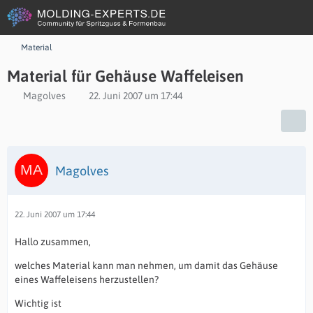
Material
Material für Gehäuse Waffeleisen
Magolves
22. Juni 2007 um 17:44
Magolves
22. Juni 2007 um 17:44
Hallo zusammen,
welches Material kann man nehmen, um damit das Gehäuse
eines Waffeleisens herzustellen?
Wichtig ist