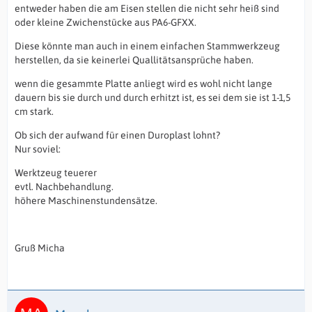
entweder haben die am Eisen stellen die nicht sehr heiß sind
oder kleine Zwichenstücke aus PA6-GFXX.
Diese könnte man auch in einem einfachen Stammwerkzeug
herstellen, da sie keinerlei Quallitätsansprüche haben.
wenn die gesammte Platte anliegt wird es wohl nicht lange
dauern bis sie durch und durch erhitzt ist, es sei dem sie ist 1-1,5
cm stark.
Ob sich der aufwand für einen Duroplast lohnt?
Nur soviel:
Werktzeug teuerer
evtl. Nachbehandlung.
höhere Maschinenstundensätze.
Gruß Micha