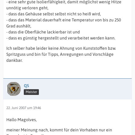
- eine sehr gute Isolierfähigkeit, damit möglichst wenig Hitze
unnötig verloren geht,
- dass das Gehäuse selbst selbst nicht so heiß wird,
- dass das Material dauerhaft eine Temperatur von bis zu 250
Grad aushält,
- dass die Oberfläche lackierbar ist und
- dass es günstig hergestellt und verarbeitet werden kann.
Ich selber habe leider keine Ahnung von Kunststoffen bzw.
Spritzguss und bin für Tipps, Anregungen und Vorschläge
dankbar.
qs
Meister
22. Juni 2007 um 19:46
Hallo Magolves,
meiner Meinung nach, kommt für dein Vorhaben nur ein