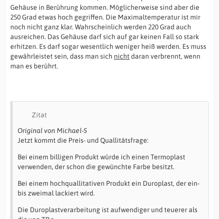
Gehäuse in Berührung kommen. Möglicherweise sind aber die
250 Grad etwas hoch gegriffen. Die Maximaltemperatur ist mir
noch nicht ganz klar. Wahrscheinlich werden 220 Grad auch
ausreichen. Das Gehäuse darf sich auf gar keinen Fall so stark
erhitzen. Es darf sogar wesentlich weniger heiß werden. Es muss
gewährleistet sein, dass man sich
nicht
daran verbrennt, wenn
man es berührt.
Zitat
Original von Michael-S
Jetzt kommt die Preis- und Quallitätsfrage:
Bei einem billigen Produkt würde ich einen Termoplast
verwenden, der schon die gewünchte Farbe besitzt.
Bei einem hochquallitativen Produkt ein Duroplast, der ein-
bis zweimal lackiert wird.
Die Duroplastverarbeitung ist aufwendiger und teuerer als