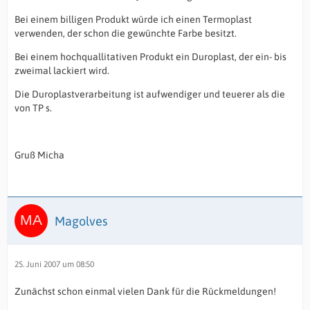
Bei einem billigen Produkt würde ich einen Termoplast
verwenden, der schon die gewünchte Farbe besitzt.
Bei einem hochquallitativen Produkt ein Duroplast, der ein- bis
zweimal lackiert wird.
Die Duroplastverarbeitung ist aufwendiger und teuerer als die
von TP s.
Gruß Micha
Magolves
25. Juni 2007 um 08:50
Zunächst schon einmal vielen Dank für die Rückmeldungen!