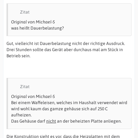
Zitat
Original von Michael-S
was heißt Dauerbelastung?
Gut, vielleicht ist Dauerbelastung nicht der richtige Ausdruck.
Drei Stunden sollte das Gerät aber durchaus mal am Stück in
Betrieb sein.
Zitat
Original von Michael-S
Bei einem Waffeleisen, welches im Haushalt verwendet wird
wird wohl kaum das gamze gehäuse sich auf 250 C
aufheizen.
Das Gehäuse darf
nicht
an der beheizten Platte anliegen.
Die Konstruktion sieht es vor, dass die Heizplatten mit dem