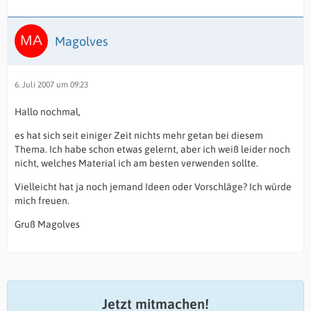
Magolves
6. Juli 2007 um 09:23
Hallo nochmal,
es hat sich seit einiger Zeit nichts mehr getan bei diesem
Thema. Ich habe schon etwas gelernt, aber ich weiß leider noch
nicht, welches Material ich am besten verwenden sollte.
Vielleicht hat ja noch jemand Ideen oder Vorschläge? Ich würde
mich freuen.
Gruß Magolves
Jetzt mitmachen!