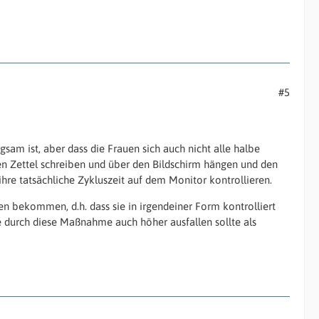
#5
gsam ist, aber dass die Frauen sich auch nicht alle halbe
n Zettel schreiben und über den Bildschirm hängen und den
ihre tatsächliche Zykluszeit auf dem Monitor kontrollieren.
n bekommen, d.h. dass sie in irgendeiner Form kontrolliert
ie durch diese Maßnahme auch höher ausfallen sollte als