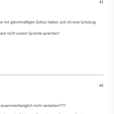
#1
e mit gleichmäßigen Zyklus haben, soll ich eine Schulung
eist nicht unsere Sprache sprechen?
#2
te zusammenhanglich nicht verstehen????