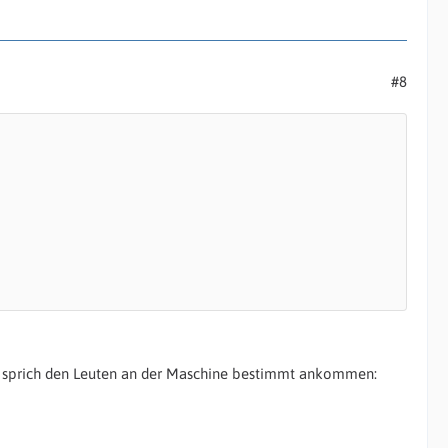
#8
aft, sprich den Leuten an der Maschine bestimmt ankommen: