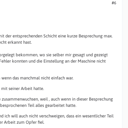
#6
mit der entsprechenden Schicht eine kurze Besprechung max.
cht erkannt hast.
orgelegt bekommen, wo sie selber mir gesagt und gezeigt
 Fehler konnten und die Einstellung an der Maschine nicht
 wenn das manchmal nicht einfach war.
mit seiner Arbeit hatte.
ppe zusammenwuchsen, weil , auch wenn in dieser Besprechung
esprochenen Teil alles gearbeitet hatte.
 ich will auch nicht verschweigen, dass ein wesentlicher Teil
Arbeit zum Opfer fiel.