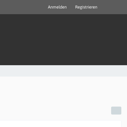
Anmelden
Registrieren