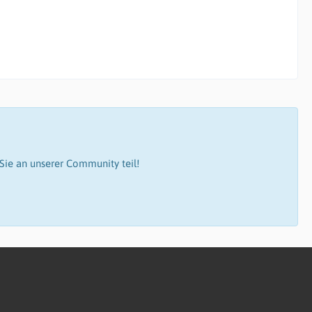
ie an unserer Community teil!