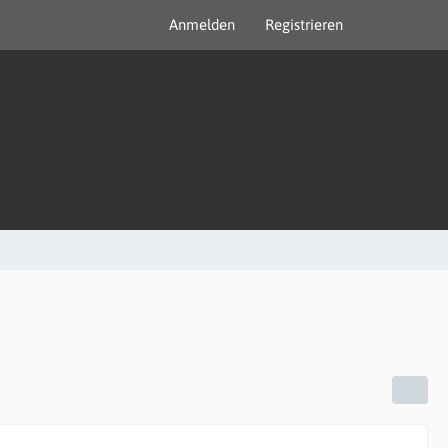
Anmelden
Registrieren