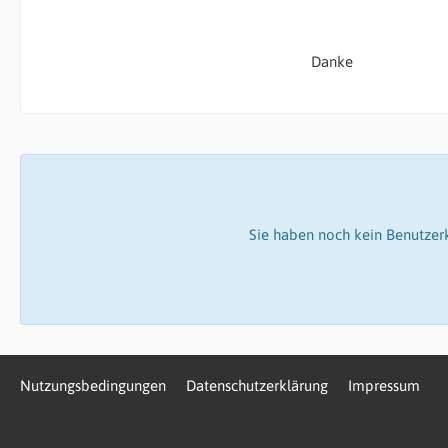
Danke
Sie haben noch kein Benutzer
Nutzungsbedingungen
Datenschutzerklärung
Impressum