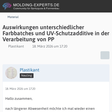
Material
Auswirkungen unterschiedlicher
Farbbatches und UV-Schutzadditive in der
Verarbeitung von PP
Plastikant
18. März 2026 um 17:20
Plastikant
Neuling
18. März 2026 um 17:20
Hallo zusammen,
nach längerer Abwesenheit möchte ich mal wieder einen