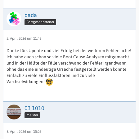
dada
Fortgeschrittener
3. April 2026 um 11:48
Danke fürs Update und viel Erfolg bei der weiteren Fehlersuche!
Ich habe auch schon so viele Root Cause Analysen mitgemacht
und in der Hälfte der Fälle verschwand der Fehler irgendwann,
ohne das eine eindeutige Ursache festgestellt werden konnte.
Einfach zu viele Einflussfaktoren und zu viele
Wechselwirkungen!
03 1010
Meister
8. April 2026 um 15:02