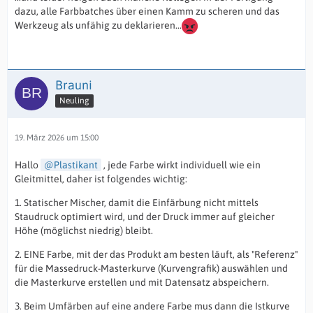
dazu, alle Farbbatches über einen Kamm zu scheren und das
Werkzeug als unfähig zu deklarieren...
Brauni
Neuling
19. März 2026 um 15:00
Hallo
Plastikant
, jede Farbe wirkt individuell wie ein
Gleitmittel, daher ist folgendes wichtig:
1. Statischer Mischer, damit die Einfärbung nicht mittels
Staudruck optimiert wird, und der Druck immer auf gleicher
Höhe (möglichst niedrig) bleibt.
2. EINE Farbe, mit der das Produkt am besten läuft, als "Referenz"
für die Massedruck-Masterkurve (Kurvengrafik) auswählen und
die Masterkurve erstellen und mit Datensatz abspeichern.
3. Beim Umfärben auf eine andere Farbe mus dann die Istkurve