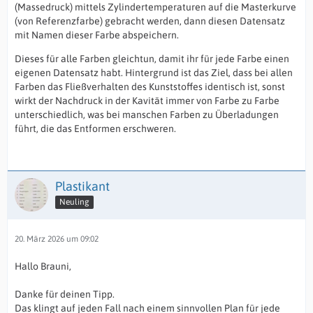
(Massedruck) mittels Zylindertemperaturen auf die Masterkurve
(von Referenzfarbe) gebracht werden, dann diesen Datensatz
mit Namen dieser Farbe abspeichern.
Dieses für alle Farben gleichtun, damit ihr für jede Farbe einen
eigenen Datensatz habt. Hintergrund ist das Ziel, dass bei allen
Farben das Fließverhalten des Kunststoffes identisch ist, sonst
wirkt der Nachdruck in der Kavität immer von Farbe zu Farbe
unterschiedlich, was bei manschen Farben zu Überladungen
führt, die das Entformen erschweren.
Plastikant
Neuling
20. März 2026 um 09:02
Hallo Brauni,
Danke für deinen Tipp.
Das klingt auf jeden Fall nach einem sinnvollen Plan für jede