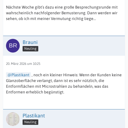
Nächste Woche gibt´s dazu eine große Besprechungsrunde mit
wahrscheinlich nachfolgender Bemusterung. Dann werden wir
sehen, ob ich mit meiner Vermutung richtig liege...
Brauni
Neuling
20. März 2026 um 10:25
Plastikant
, noch ein kleiner Hinweis: Wenn der Kunden keine
Glanzoberfläche verlangt, dann ist es sehr nützlich, die
Entformflächen mit Microstrahlen zu behandeln, was das
Entformen erheblich begünstigt.
Plastikant
Neuling