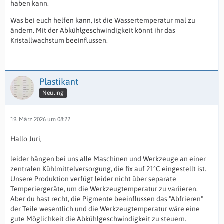
haben kann.
Was bei euch helfen kann, ist die Wassertemperatur mal zu
ändern. Mit der Abkühlgeschwindigkeit könnt ihr das
Kristallwachstum beeinflussen.
Plastikant
Neuling
19. März 2026 um 08:22
Hallo Juri,
leider hängen bei uns alle Maschinen und Werkzeuge an einer
zentralen Kühlmittelversorgung, die fix auf 21°C eingestellt ist.
Unsere Produktion verfügt leider nicht über separate
Temperiergeräte, um die Werkzeugtemperatur zu variieren.
Aber du hast recht, die Pigmente beeinflussen das "Abfrieren"
der Teile wesentlich und die Werkzeugtemperatur wäre eine
gute Möglichkeit die Abkühlgeschwindigkeit zu steuern.