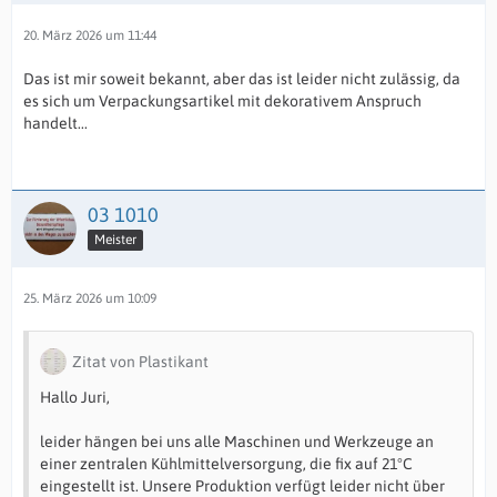
20. März 2026 um 11:44
Das ist mir soweit bekannt, aber das ist leider nicht zulässig, da
es sich um Verpackungsartikel mit dekorativem Anspruch
handelt...
03 1010
Meister
25. März 2026 um 10:09
Zitat von Plastikant
Hallo Juri,
leider hängen bei uns alle Maschinen und Werkzeuge an
einer zentralen Kühlmittelversorgung, die fix auf 21°C
eingestellt ist. Unsere Produktion verfügt leider nicht über