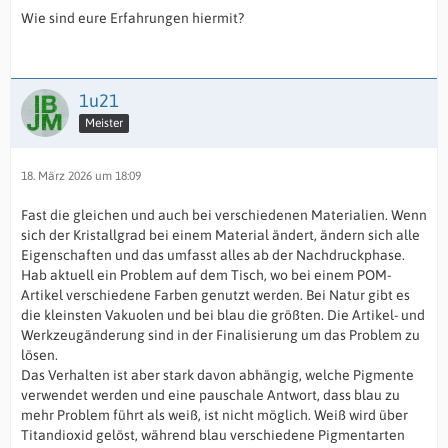
Wie sind eure Erfahrungen hiermit?
1u21
Meister
18. März 2026 um 18:09
Fast die gleichen und auch bei verschiedenen Materialien. Wenn
sich der Kristallgrad bei einem Material ändert, ändern sich alle
Eigenschaften und das umfasst alles ab der Nachdruckphase.
Hab aktuell ein Problem auf dem Tisch, wo bei einem POM-
Artikel verschiedene Farben genutzt werden. Bei Natur gibt es
die kleinsten Vakuolen und bei blau die größten. Die Artikel- und
Werkzeugänderung sind in der Finalisierung um das Problem zu
lösen.
Das Verhalten ist aber stark davon abhängig, welche Pigmente
verwendet werden und eine pauschale Antwort, dass blau zu
mehr Problem führt als weiß, ist nicht möglich. Weiß wird über
Titandioxid gelöst, während blau verschiedene Pigmentarten