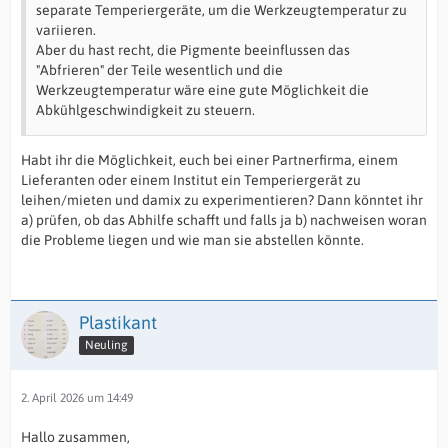
separate Temperiergeräte, um die Werkzeugtemperatur zu
variieren.
Aber du hast recht, die Pigmente beeinflussen das
"Abfrieren" der Teile wesentlich und die
Werkzeugtemperatur wäre eine gute Möglichkeit die
Abkühlgeschwindigkeit zu steuern.
Habt ihr die Möglichkeit, euch bei einer Partnerfirma, einem
Lieferanten oder einem Institut ein Temperiergerät zu
leihen/mieten und damix zu experimentieren? Dann könntet ihr
a) prüfen, ob das Abhilfe schafft und falls ja b) nachweisen woran
die Probleme liegen und wie man sie abstellen könnte.
Plastikant
Neuling
2. April 2026 um 14:49
Hallo zusammen,