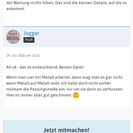
der Wartung nichts hören. Das sind die kleinen Details, auf die es
ankommt.
Jogger
Profi
29. Juli 2026 um 15:16
Ah ok - das ist einleuchtend. Besten Dank!
Wenn man viel mit Metall arbeitet, dann mag man es gar nicht,
wenn Metall auf Metall reibt. Ich halte doch nicht vorher
mühsam die Passungsmaße ein, nur um sie dann zu verhunzen.
Hier ist immer alles gut geschmiert
Jetzt mitmachen!