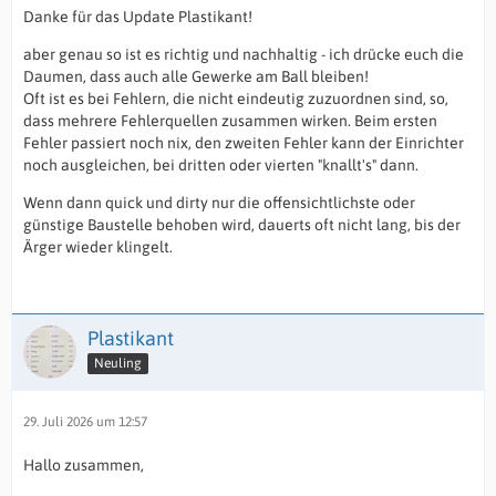
Danke für das Update Plastikant!
aber genau so ist es richtig und nachhaltig - ich drücke euch die
Daumen, dass auch alle Gewerke am Ball bleiben!
Oft ist es bei Fehlern, die nicht eindeutig zuzuordnen sind, so,
dass mehrere Fehlerquellen zusammen wirken. Beim ersten
Fehler passiert noch nix, den zweiten Fehler kann der Einrichter
noch ausgleichen, bei dritten oder vierten "knallt's" dann.
Wenn dann quick und dirty nur die offensichtlichste oder
günstige Baustelle behoben wird, dauerts oft nicht lang, bis der
Ärger wieder klingelt.
Plastikant
Neuling
29. Juli 2026 um 12:57
Hallo zusammen,