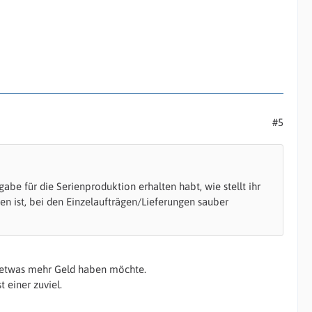
#5
 für die Serienproduktion erhalten habt, wie stellt ihr
en ist, bei den Einzelaufträgen/Lieferungen sauber
e etwas mehr Geld haben möchte.
 einer zuviel.