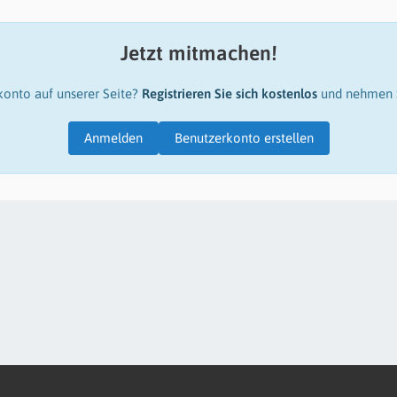
Jetzt mitmachen!
konto auf unserer Seite?
Registrieren Sie sich kostenlos
und nehmen S
Anmelden
Benutzerkonto erstellen