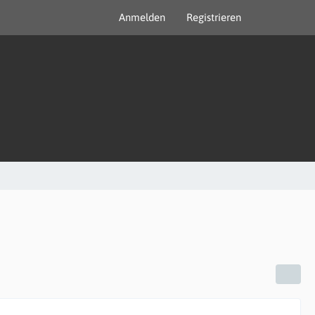
Anmelden
Registrieren