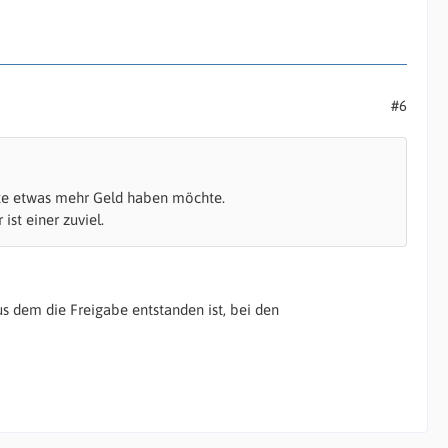
#6
ukte etwas mehr Geld haben möchte.
ist einer zuviel.
us dem die Freigabe entstanden ist, bei den