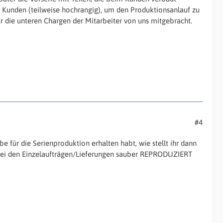
 Kunden (teilweise hochrangig), um den Produktionsanlauf zu
ür die unteren Chargen der Mitarbeiter von uns mitgebracht.
#4
ür die Serienproduktion erhalten habt, wie stellt ihr dann
t, bei den Einzelaufträgen/Lieferungen sauber REPRODUZIERT