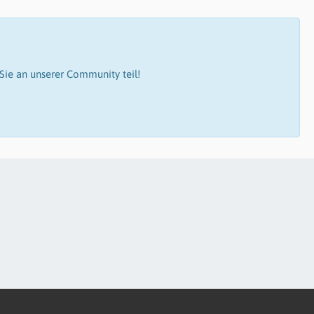
ie an unserer Community teil!