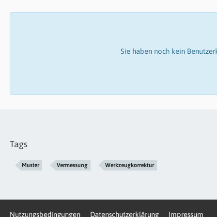
Sie haben noch kein Benutzer
Tags
Muster
Vermessung
Werkzeugkorrektur
Nutzungsbedingungen
Datenschutzerklärung
Impressum