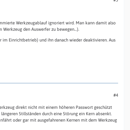
rammierte Werkzeugablauf ignoriert wird. Man kann damit also
m Werkzeug den Auswerfer zu bewegen...).
 im Einrichtbetrieb) und ihn danach wieder deaktivieren. Aus
#4
Werkzeug direkt nicht mit einem höheren Passwort geschützt
längeren Stillständen durch eine Störung ein Kern absenkt.
infährt oder gar mit ausgefahrenen Kernen mit dem Werkzeug