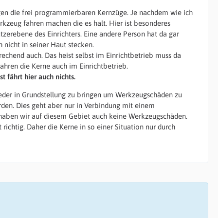
gen die frei programmierbaren Kernzüge. Je nachdem wie ich
rkzeug fahren machen die es halt. Hier ist besonderes
erebene des Einrichters. Eine andere Person hat da gar
 nicht in seiner Haut stecken.
echend auch. Das heist selbst im Einrichtbetrieb muss da
ahren die Kerne auch im Einrichtbetrieb.
 fährt hier auch nichts.
wieder in Grundstellung zu bringen um Werkzeugschäden zu
den. Dies geht aber nur in Verbindung mit einem
r haben wir auf diesem Gebiet auch keine Werkzeugschäden.
richtig. Daher die Kerne in so einer Situation nur durch