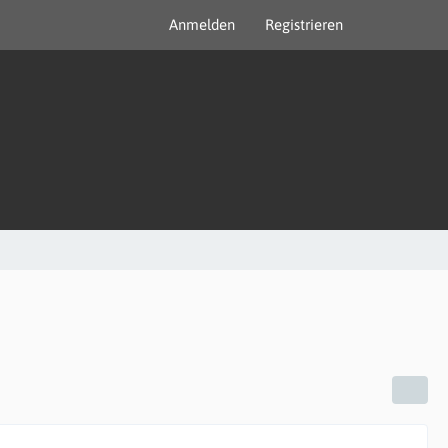
Anmelden
Registrieren