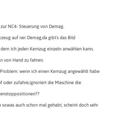
 zur NC4- Steuerung von Demag.
zeug auf ner Demag,da gibt`s das Bild
 dem ich jeden Kernzug einzeln anwählen kann,
ln von Hand zu fahren.
e Problem: wenn ich einen Kernzug angewählt habe
 oder zufahre,ignoriert die Maschine die
enstoppositionen??
 sowas auch schon mal gehabt, scheint doch sehr