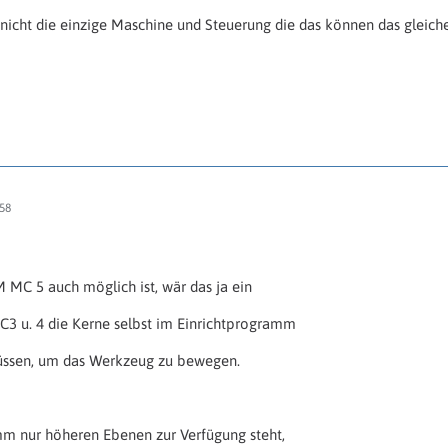
nicht die einzige Maschine und Steuerung die das können das gleic
58
 MC 5 auch möglich ist, wär das ja ein
MC3 u. 4 die Kerne selbst im Einrichtprogramm
üssen, um das Werkzeug zu bewegen.
m nur höheren Ebenen zur Verfügung steht,