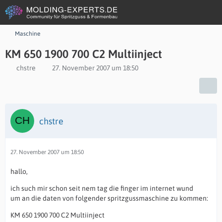
Maschine
KM 650 1900 700 C2 Multiinject
chstre
27. November 2007 um 18:50
chstre
27. November 2007 um 18:50
hallo,
ich such mir schon seit nem tag die finger im internet wund
um an die daten von folgender spritzgussmaschine zu kommen:
KM 650 1900 700 C2 Multiinject