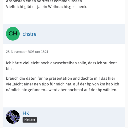
Ansonsten einen Vertreter kommen lassen.
Vielleicht gibt es ja ein Weihnachtsgeschenk.
chstre
28. November 2007 um 15:21
ich hätte vielleicht noch dazuschreiben solln, dass ich student
bin...
brauch die daten für ne präsentation und dachte mir das hier
vielleicht einer nen tipp für mich hat. auf der hp von km hab ich
nämlich nix gefunden... werd aber nochmal auf der hp wühlen.
HK
Meister