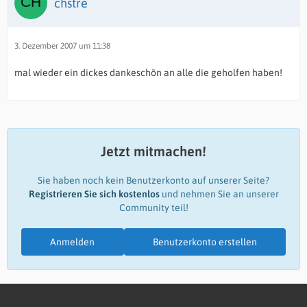
chstre
3. Dezember 2007 um 11:38
mal wieder ein dickes dankeschön an alle die geholfen haben!
Jetzt mitmachen!
Sie haben noch kein Benutzerkonto auf unserer Seite?
Registrieren Sie sich kostenlos
und nehmen Sie an unserer
Community teil!
Anmelden
Benutzerkonto erstellen