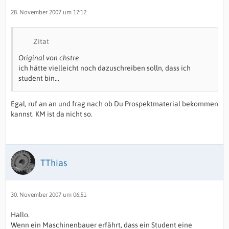
28. November 2007 um 17:12
Zitat
Original von chstre
ich hätte vielleicht noch dazuschreiben solln, dass ich
student bin...
Egal, ruf an an und frag nach ob Du Prospektmaterial bekommen
kannst. KM ist da nicht so.
TThias
30. November 2007 um 06:51
Hallo.
Wenn ein Maschinenbauer erfährt, dass ein Student eine