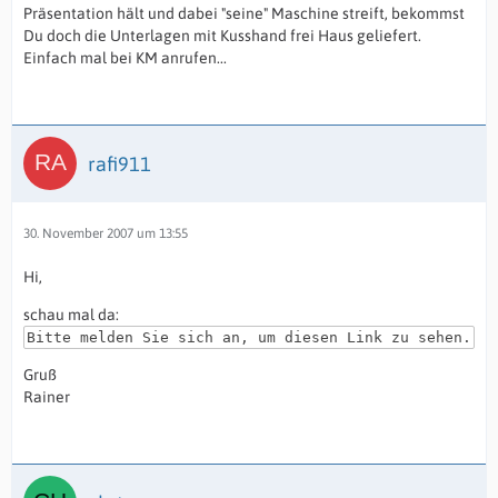
Präsentation hält und dabei "seine" Maschine streift, bekommst
Du doch die Unterlagen mit Kusshand frei Haus geliefert.
Einfach mal bei KM anrufen...
rafi911
30. November 2007 um 13:55
Hi,
schau mal da:
Bitte melden Sie sich an, um diesen Link zu sehen.
Gruß
Rainer