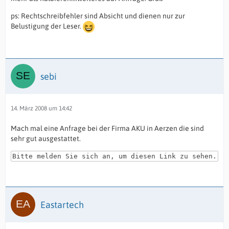
ps: Rechtschreibfehler sind Absicht und dienen nur zur
Belustigung der Leser.
sebi
14. März 2008 um 14:42
Mach mal eine Anfrage bei der Firma AKU in Aerzen die sind
sehr gut ausgestattet.
Bitte melden Sie sich an, um diesen Link zu sehen.
Eastartech