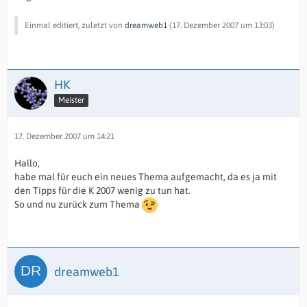
Einmal editiert, zuletzt von
dreamweb1
(
17. Dezember 2007 um 13:03
)
HK
Meister
17. Dezember 2007 um 14:21
Hallo,
habe mal für euch ein neues Thema aufgemacht, da es ja mit
den Tipps für die K 2007 wenig zu tun hat.
So und nu zurück zum Thema
dreamweb1