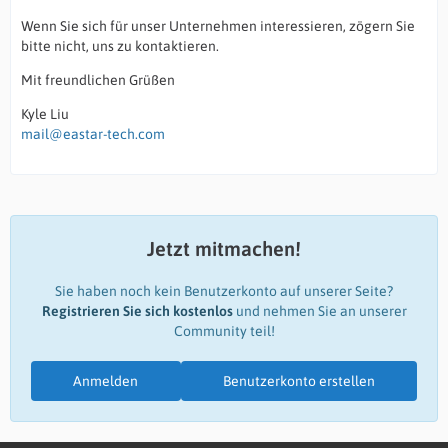
Wenn Sie sich für unser Unternehmen interessieren, zögern Sie
bitte nicht, uns zu kontaktieren.
Mit freundlichen Grüßen
Kyle Liu
mail@eastar-tech.com
Jetzt mitmachen!
Sie haben noch kein Benutzerkonto auf unserer Seite?
Registrieren Sie sich kostenlos
und nehmen Sie an unserer
Community teil!
Anmelden
Benutzerkonto erstellen