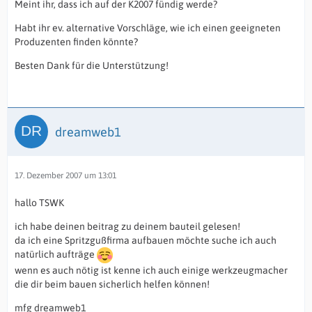
Meint ihr, dass ich auf der K2007 fündig werde?
Habt ihr ev. alternative Vorschläge, wie ich einen geeigneten
Produzenten finden könnte?
Besten Dank für die Unterstützung!
dreamweb1
17. Dezember 2007 um 13:01
hallo TSWK
ich habe deinen beitrag zu deinem bauteil gelesen!
da ich eine Spritzgußfirma aufbauen möchte suche ich auch
natürlich aufträge
wenn es auch nötig ist kenne ich auch einige werkzeugmacher
die dir beim bauen sicherlich helfen können!
mfg dreamweb1