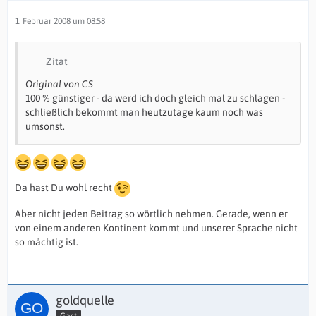
1. Februar 2008 um 08:58
Zitat
Original von CS
100 % günstiger - da werd ich doch gleich mal zu schlagen -
schließlich bekommt man heutzutage kaum noch was
umsonst.
Da hast Du wohl recht
Aber nicht jeden Beitrag so wörtlich nehmen. Gerade, wenn er
von einem anderen Kontinent kommt und unserer Sprache nicht
so mächtig ist.
goldquelle
Gast