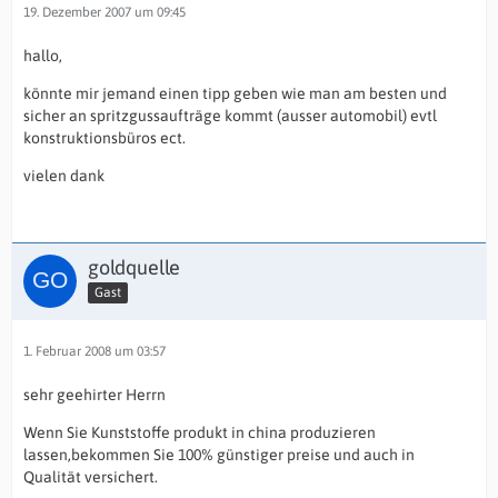
19. Dezember 2007 um 09:45
hallo,
könnte mir jemand einen tipp geben wie man am besten und
sicher an spritzgussaufträge kommt (ausser automobil) evtl
konstruktionsbüros ect.
vielen dank
goldquelle
Gast
1. Februar 2008 um 03:57
sehr geehirter Herrn
Wenn Sie Kunststoffe produkt in china produzieren
lassen,bekommen Sie 100% günstiger preise und auch in
Qualität versichert.