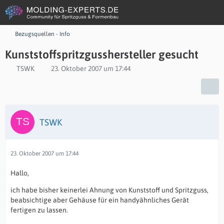
Bezugsquellen - Info
Kunststoffspritzgusshersteller gesucht
TSWK
23. Oktober 2007 um 17:44
TSWK
23. Oktober 2007 um 17:44
Hallo,
ich habe bisher keinerlei Ahnung von Kunststoff und Spritzguss,
beabsichtige aber Gehäuse für ein handyähnliches Gerät
fertigen zu lassen.