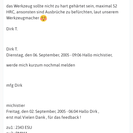
das Werkzeug sollte nicht zu hart gehärtet sein, maximal 52
HRC, ansonsten sind Ausbrüche zu befürchten, laut unserem
Werkzeugmacher
Dirk T.
Dirk T.
Dienstag, den 06. September, 2005 - 09:06 Hallo michistier,
werde mich kurzum nochmal melden
mfg Dirk
michistier
Freitag, den 02. September, 2005 - 06:04 Hallo Dirk ,
erst mal Vielen Dank , für das feedback !
zu1 : 2343 ESU