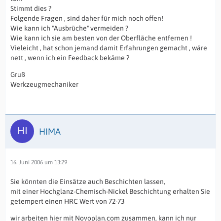
Stimmt dies ?
Folgende Fragen , sind daher für mich noch offen!
Wie kann ich "Ausbrüche" vermeiden ?
Wie kann ich sie am besten von der Oberfläche entfernen !
Vieleicht , hat schon jemand damit Erfahrungen gemacht , wäre
nett , wenn ich ein Feedback bekäme ?
Gruß
Werkzeugmechaniker
HIMA
16. Juni 2006 um 13:29
Sie könnten die Einsätze auch Beschichten lassen,
mit einer Hochglanz-Chemisch-Nickel Beschichtung erhalten Sie
getempert einen HRC Wert von 72-73
wir arbeiten hier mit Novoplan.com zusammen, kann ich nur