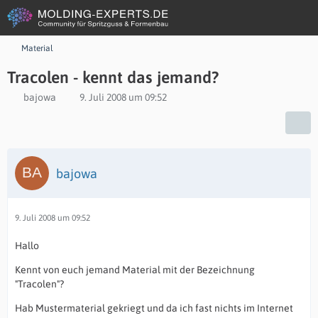
Material
Tracolen - kennt das jemand?
bajowa
9. Juli 2008 um 09:52
bajowa
9. Juli 2008 um 09:52
Hallo
Kennt von euch jemand Material mit der Bezeichnung
"Tracolen"?
Hab Mustermaterial gekriegt und da ich fast nichts im Internet