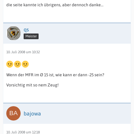
die seite kannte ich übrigens, aber dennoch danke...
qs
Meister
10. Juli 2008 um 10:32
Wenn der MFR im Ø 15 ist, wie kann er dann -25 sein?
Vorsichtig mit so nem Zeug!
bajowa
10. Juli 2008 um 12:18