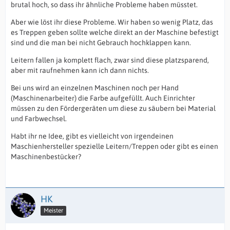
brutal hoch, so dass ihr ähnliche Probleme haben müsstet.
Aber wie löst ihr diese Probleme. Wir haben so wenig Platz, das
es Treppen geben sollte welche direkt an der Maschine befestigt
sind und die man bei nicht Gebrauch hochklappen kann.
Leitern fallen ja komplett flach, zwar sind diese platzsparend,
aber mit raufnehmen kann ich dann nichts.
Bei uns wird an einzelnen Maschinen noch per Hand
(Maschinenarbeiter) die Farbe aufgefüllt. Auch Einrichter
müssen zu den Fördergeräten um diese zu säubern bei Material
und Farbwechsel.
Habt ihr ne Idee, gibt es vielleicht von irgendeinen
Maschienhersteller spezielle Leitern/Treppen oder gibt es einen
Maschinenbestücker?
HK
Meister