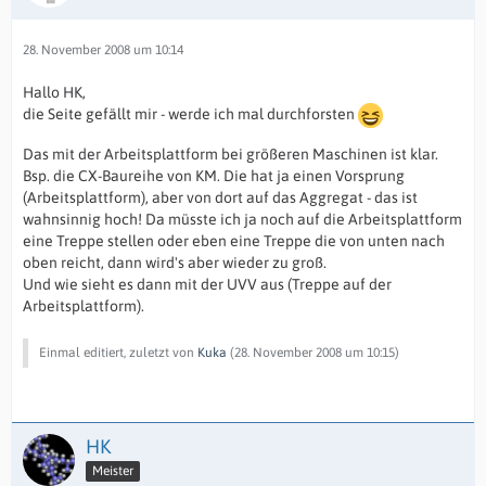
28. November 2008 um 10:14
Hallo HK,
die Seite gefällt mir - werde ich mal durchforsten
Das mit der Arbeitsplattform bei größeren Maschinen ist klar.
Bsp. die CX-Baureihe von KM. Die hat ja einen Vorsprung
(Arbeitsplattform), aber von dort auf das Aggregat - das ist
wahnsinnig hoch! Da müsste ich ja noch auf die Arbeitsplattform
eine Treppe stellen oder eben eine Treppe die von unten nach
oben reicht, dann wird's aber wieder zu groß.
Und wie sieht es dann mit der UVV aus (Treppe auf der
Arbeitsplattform).
Einmal editiert, zuletzt von
Kuka
(
28. November 2008 um 10:15
)
HK
Meister