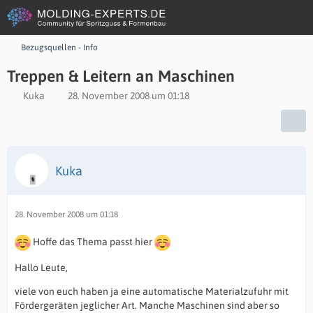
Bezugsquellen - Info
Treppen & Leitern an Maschinen
Kuka
28. November 2008 um 01:18
Kuka
28. November 2008 um 01:18
Hoffe das Thema passt hier
Hallo Leute,
viele von euch haben ja eine automatische Materialzufuhr mit
Fördergeräten jeglicher Art. Manche Maschinen sind aber so