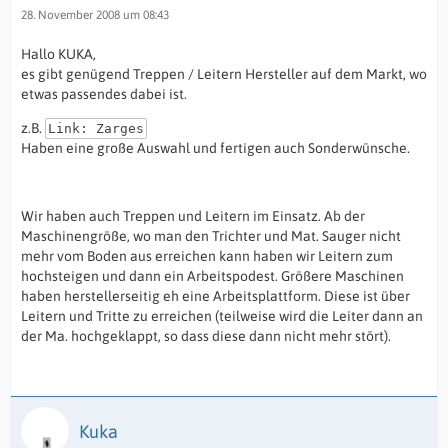
28. November 2008 um 08:43
Hallo KUKA,
es gibt genügend Treppen / Leitern Hersteller auf dem Markt, wo
etwas passendes dabei ist.
z.B.
Link: Zarges
Haben eine große Auswahl und fertigen auch Sonderwünsche.
Wir haben auch Treppen und Leitern im Einsatz. Ab der
Maschinengröße, wo man den Trichter und Mat. Sauger nicht
mehr vom Boden aus erreichen kann haben wir Leitern zum
hochsteigen und dann ein Arbeitspodest. Größere Maschinen
haben herstellerseitig eh eine Arbeitsplattform. Diese ist über
Leitern und Tritte zu erreichen (teilweise wird die Leiter dann an
der Ma. hochgeklappt, so dass diese dann nicht mehr stört).
Kuka