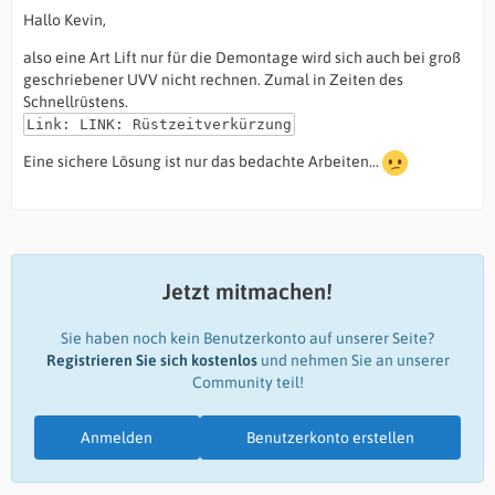
Hallo Kevin,
also eine Art Lift nur für die Demontage wird sich auch bei groß
geschriebener UVV nicht rechnen. Zumal in Zeiten des
Schnellrüstens.
Link: LINK: Rüstzeitverkürzung
Eine sichere Lösung ist nur das bedachte Arbeiten...
Jetzt mitmachen!
Sie haben noch kein Benutzerkonto auf unserer Seite?
Registrieren Sie sich kostenlos
und nehmen Sie an unserer
Community teil!
Anmelden
Benutzerkonto erstellen