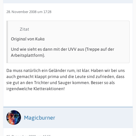
28. November 2008 um 17:28
Zitat
Original von Kuka
Und wie sieht es dann mit der UVV aus (Treppe auf der
Arbeitsplattform).
Da muss natürlich ein Geländer rum, ist klar. Haben wir bei uns
auch gemacht klappt prima und die Leute sind zufrieden, dass
sie gut an den Trichter und Sauger kommen. Besser so als
irgendwelche Kletteraktionen!
Magicburner