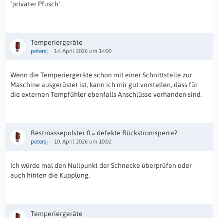
"privater Pfusch".
Temperiergeräte
petersj
14. April 2026 um 14:00
Wenn die Temperiergeräte schon mit einer Schnittstelle zur
Maschine ausgerüstet ist, kann ich mir gut vorstellen, dass für
die externen Tempfühler ebenfalls Anschlüsse vorhanden sind.
Restmassepolster 0 = defekte Rückstromsperre?
petersj
10. April 2026 um 10:02
Ich würde mal den Nullpunkt der Schnecke überprüfen oder
auch hinten die Kupplung.
Temperiergeräte