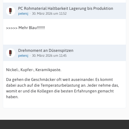
PC Rohmaterial Haltbarkeit Lagerung bis Produktion
petersj
30. März 2026 um 11:52
>>>>> Mehr Blau!!!!!!!
Drehmoment an Düsenspitzen
petersj
30. März 2026 um 11:45
Nickel-, Kupfer-, Keramikpaste.
Da gehen die Geschmäcker oft weit auseinander. Es kommt
dabei auch auf die Temperaturbelastung an. Jeder nehme das,
womit er und die Kollegen die besten Erfahrungen gemacht
haben.