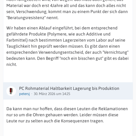
Material war doch erst 4Jahre alt und das kann doch alles nicht
sein, Verschwendung, kommt man zu einem Punkt der sich dann
"Beratungsresistenz" nennt.
Wir haben einen Ablauf eingeführt, bei dem entsprechend
gefährdete Produkte (Polymere, wie auch Additive und
Farbmittel) nach bestimmten Lagerzeiten vom Labor auf seine
Tauglichkeit hin geprüft werden müssen. Es gibt dann einen
entsprechenden Verwendungsentscheid, der auch "Vernichtung"
bedeuten kann. Den Begriff "noch ein bisschen gut" gibt es dabei
nicht.
PC Rohmaterial Haltbarkeit Lagerung bis Produktion
petersj
30. März 2026 um 14:25
Da kann man nur hoffen, dass diesen Leuten die Reklamationen
nur so um die Ohren gehauen werden. Leider müssen diese
Leute nur zu selten auch die Konsequenzen tragen.