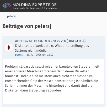
petersj
Beiträge von petersj
ARBURG ALLROUNDER 220-75-250 (DIALOGICA) –
Diskettenlaufwerk defekt, Wiederherstellung des
Systems nicht möglich
petersj
29. Juli 2026 um 16:10
Problem ist, dass du selbst mit einer baugleichen Steuereinheit
einer anderen Maschine trotzdem dann deren Disketten
brauchst. Und die sind meistens auch nicht mehr lesbar. Im
entsprechenden Chip der Maschinensteuerung ist nämlich die
Seriennummer der Maschine hinterlegt und damit sind die
Disketten dann Steuerungsgebunden.