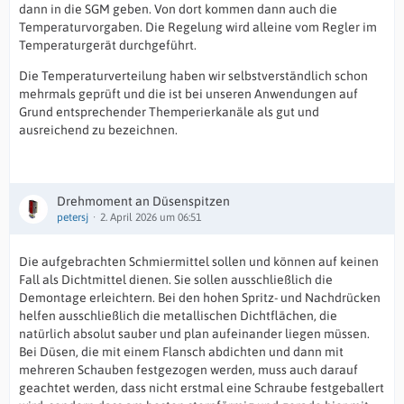
dann in die SGM geben. Von dort kommen dann auch die
Temperaturvorgaben. Die Regelung wird alleine vom Regler im
Temperaturgerät durchgeführt.
Die Temperaturverteilung haben wir selbstverständlich schon
mehrmals geprüft und die ist bei unseren Anwendungen auf
Grund entsprechender Themperierkanäle als gut und
ausreichend zu bezeichnen.
Drehmoment an Düsenspitzen
petersj
2. April 2026 um 06:51
Die aufgebrachten Schmiermittel sollen und können auf keinen
Fall als Dichtmittel dienen. Sie sollen ausschließlich die
Demontage erleichtern. Bei den hohen Spritz- und Nachdrücken
helfen ausschließlich die metallischen Dichtflächen, die
natürlich absolut sauber und plan aufeinander liegen müssen.
Bei Düsen, die mit einem Flansch abdichten und dann mit
mehreren Schauben festgezogen werden, muss auch darauf
geachtet werden, dass nicht erstmal eine Schraube festgeballert