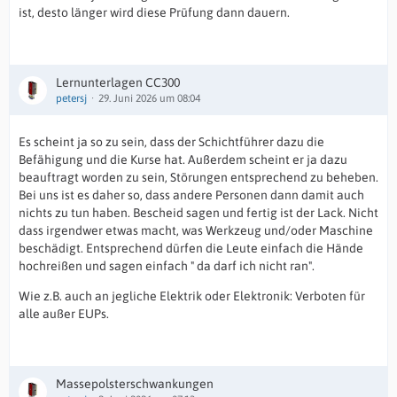
ist, desto länger wird diese Prüfung dann dauern.
Lernunterlagen CC300
petersj
29. Juni 2026 um 08:04
Es scheint ja so zu sein, dass der Schichtführer dazu die
Befähigung und die Kurse hat. Außerdem scheint er ja dazu
beauftragt worden zu sein, Störungen entsprechend zu beheben.
Bei uns ist es daher so, dass andere Personen dann damit auch
nichts zu tun haben. Bescheid sagen und fertig ist der Lack. Nicht
dass irgendwer etwas macht, was Werkzeug und/oder Maschine
beschädigt. Entsprechend dürfen die Leute einfach die Hände
hochreißen und sagen einfach " da darf ich nicht ran".
Wie z.B. auch an jegliche Elektrik oder Elektronik: Verboten für
alle außer EUPs.
Massepolsterschwankungen