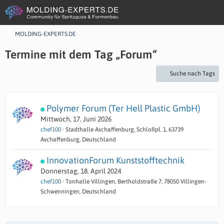
MOLDING-EXPERTS.DE
Termine mit dem Tag „Forum“
Suche nach Tags
Polymer Forum (Ter Hell Plastic GmbH)
Mittwoch, 17. Juni 2026
chef100
Stadthalle Aschaffenburg, Schloßpl. 1, 63739
Aschaffenburg, Deutschland
InnovationForum Kunststofftechnik
Donnerstag, 18. April 2024
chef100
Tonhalle Villingen, Bertholdstraße 7, 78050 Villingen-
Schwenningen, Deutschland