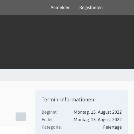
Anmelden
Registrieren
Termin-Informationen
Beginnt
Montag, 15. August 2022
Endet
Montag, 15. August 2022
Kategorie
Feiertage