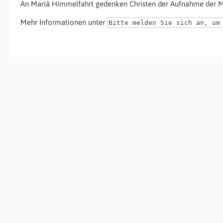
An Mariä Himmelfahrt gedenken Christen der Aufnahme der M
Mehr Informationen unter
Bitte melden Sie sich an, um