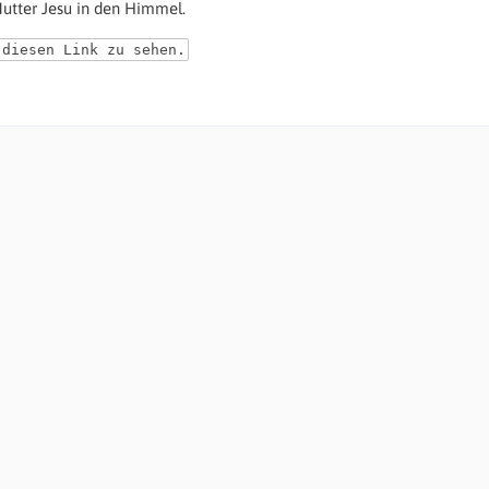
utter Jesu in den Himmel.
 diesen Link zu sehen.