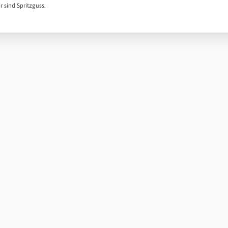
r sind Spritzguss.