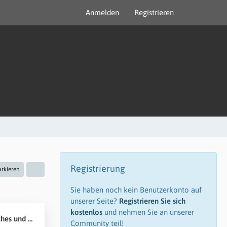
Anmelden
Registrieren
Registrierung
arkieren
Sie haben noch kein Benutzerkonto auf
unserer Seite?
Registrieren Sie sich
kostenlos
und nehmen Sie an unserer
arbeitung von PP
Community teil!