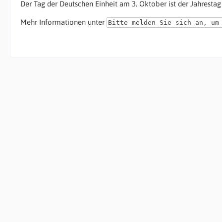
Der Tag der Deutschen Einheit am 3. Oktober ist der Jahrestag
Mehr Informationen unter
Bitte melden Sie sich an, um