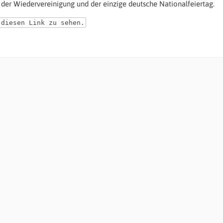
 der Wiedervereinigung und der einzige deutsche Nationalfeiertag.
 diesen Link zu sehen.