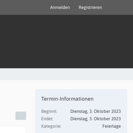
Anmelden
Registrieren
Termin-Informationen
Beginnt
Dienstag, 3. Oktober 2023
Endet
Dienstag, 3. Oktober 2023
Kategorie
Feiertage