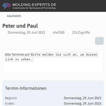
KALENDER
Peter und Paul
Donnerstag, 29. Juni 2023
chef100
215 Zugriffe
Alle Termine auf
Bitte melden Sie sich an, um diesen
Link zu sehen.
Termin-Informationen
Beginnt
Donnerstag, 29. Juni 2023
Endet
Donnerstag, 29. Juni 2023