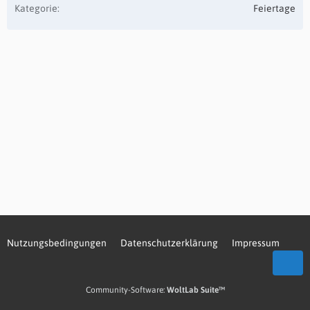
Kategorie
Feiertage
Nutzungsbedingungen
Datenschutzerklärung
Impressum
Community-Software:
WoltLab Suite™