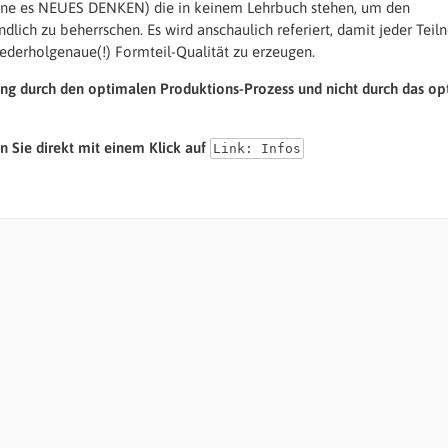
nenne es NEUES DENKEN) die in keinem Lehrbuch stehen, um den
ndlich zu beherrschen. Es wird anschaulich referiert, damit jeder Tei
iederholgenaue(!) Formteil-Qualität zu erzeugen.
ung durch den optimalen Produktions-Prozess und nicht durch das op
n Sie direkt mit einem Klick auf
Link: Infos