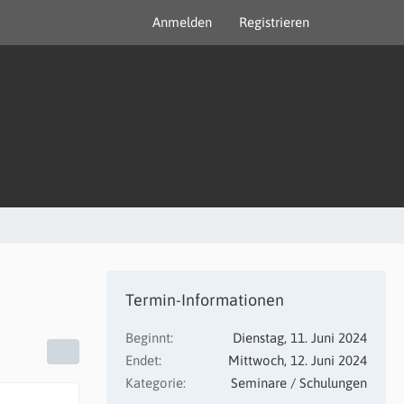
Anmelden
Registrieren
Termin-Informationen
Beginnt
Dienstag, 11. Juni 2024
Endet
Mittwoch, 12. Juni 2024
Kategorie
Seminare / Schulungen