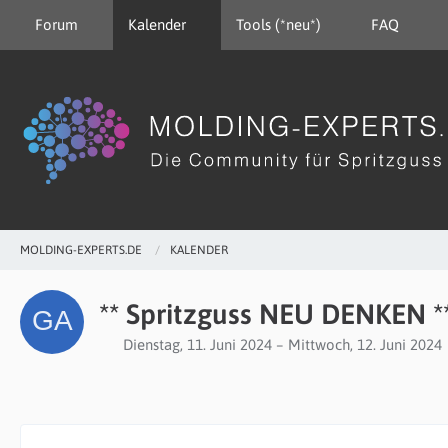
Forum
Kalender
Tools (*neu*)
FAQ
MOLDING-EXPERTS.DE
KALENDER
** Spritzguss NEU DENKEN *
Dienstag, 11. Juni 2024 – Mittwoch, 12. Juni 2024