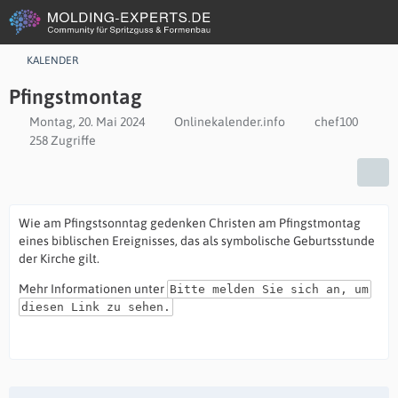
KALENDER
Pfingstmontag
Montag, 20. Mai 2024
Onlinekalender.info
chef100
258 Zugriffe
Wie am Pfingstsonntag gedenken Christen am Pfingstmontag
eines biblischen Ereignisses, das als symbolische Geburtsstunde
der Kirche gilt.
Mehr Informationen unter
Bitte melden Sie sich an, um
diesen Link zu sehen.