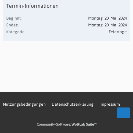
Termin-Informationen
Beginnt
Montag, 20. Mai 2024
Endet
Montag, 20. Mai 2024
Kategorie
Feiertage
Nutzungsbedingungen
Datenschutzerklärung
Impressum
Community-Software:
WoltLab Suite™