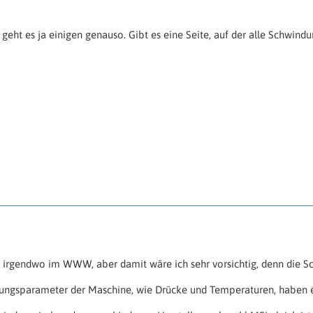
 geht es ja einigen genauso. Gibt es eine Seite, auf der alle Schwind
 irgendwo im WWW, aber damit wäre ich sehr vorsichtig, denn die Sc
tungsparameter der Maschine, wie Drücke und Temperaturen, haben ei