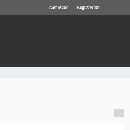
Anmelden
Registrieren