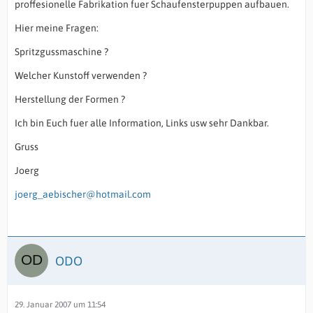
proffesionelle Fabrikation fuer Schaufensterpuppen aufbauen.
Hier meine Fragen:
Spritzgussmaschine ?
Welcher Kunstoff verwenden ?
Herstellung der Formen ?
Ich bin Euch fuer alle Information, Links usw sehr Dankbar.
Gruss
Joerg
joerg_aebischer@hotmail.com
ODO
29. Januar 2007 um 11:54