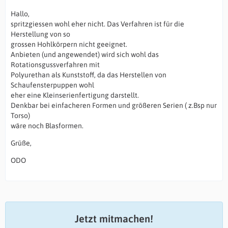
Hallo,
spritzgiessen wohl eher nicht. Das Verfahren ist für die
Herstellung von so
grossen Hohlkörpern nicht geeignet.
Anbieten (und angewendet) wird sich wohl das
Rotationsgussverfahren mit
Polyurethan als Kunststoff, da das Herstellen von
Schaufensterpuppen wohl
eher eine Kleinserienfertigung darstellt.
Denkbar bei einfacheren Formen und größeren Serien ( z.Bsp nur
Torso)
wäre noch Blasformen.
Grüße,
ODO
Jetzt mitmachen!