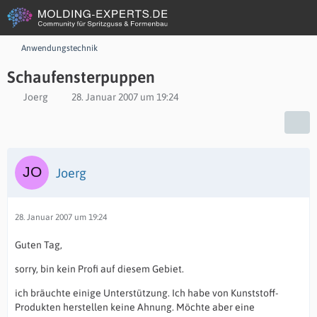
Anwendungstechnik
Schaufensterpuppen
Joerg
28. Januar 2007 um 19:24
Joerg
28. Januar 2007 um 19:24
Guten Tag,
sorry, bin kein Profi auf diesem Gebiet.
ich bräuchte einige Unterstützung. Ich habe von Kunststoff-
Produkten herstellen keine Ahnung. Möchte aber eine