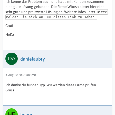
ich kenne das Problem auch und habe mit Kunden zusammen
eine gute Lösung gefunden. Die Firme Witosa bietet hier eine
sehr gute und preiswerte Lösung an. Weitere Infos unter
Bitte
melden Sie sich an, um diesen Link zu sehen.
Gruß
HoKa
danielaubry
3. August 2007 um 09:03
Ich danke dir für den Typ. Wir werden diese Firma prüfen
Gruss
henry