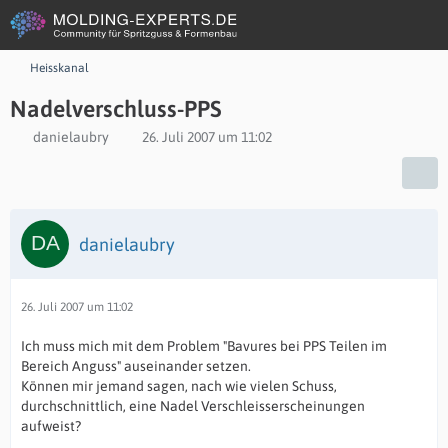
Heisskanal
Nadelverschluss-PPS
danielaubry
26. Juli 2007 um 11:02
danielaubry
26. Juli 2007 um 11:02
Ich muss mich mit dem Problem "Bavures bei PPS Teilen im
Bereich Anguss" auseinander setzen.
Können mir jemand sagen, nach wie vielen Schuss,
durchschnittlich, eine Nadel Verschleisserscheinungen
aufweist?