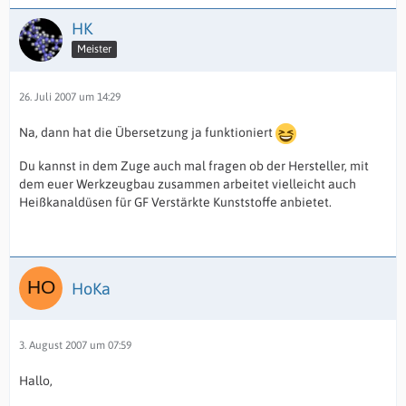
HK
Meister
26. Juli 2007 um 14:29
Na, dann hat die Übersetzung ja funktioniert
Du kannst in dem Zuge auch mal fragen ob der Hersteller, mit
dem euer Werkzeugbau zusammen arbeitet vielleicht auch
Heißkanaldüsen für GF Verstärkte Kunststoffe anbietet.
HoKa
3. August 2007 um 07:59
Hallo,