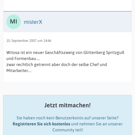
misterX
10. September 2007 um 14:46
Witosa ist ein neuer Geschäftszweig von Glittenberg Spritzguß
und Formenbau....
zwar rechtlich getrennt aber doch der selbe Chef und
Mitarbeiter....
Jetzt mitmachen!
Sie haben noch kein Benutzerkonto auf unserer Seite?
Registrieren Sie sich kostenlos
und nehmen Sie an unserer
Community teil!