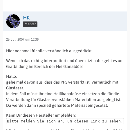
HK
Meister
26. Juli 2007 um 12:39
Hier nochmal für alle verständlich ausgedrückt:
Wenn ich das richtig interpretiert und übersetzt habe geht es um
Gratbildung im Bereich der Heißkanaldüse.
Hallo,
gehe mal davon aus, dass das PPS verstärkt ist. Vermutlich mit
Glasfaser.
In dem Fall müsst ihr eine Heißkanaldüse einsetzen die für die
Verarbeitung für Glasfaserverstärken Materialien ausgelegt ist.
Da werden dann speziell gehärtete Material eingesetzt.
Kann Dir diesen Hersteller empfehlen:
Bitte melden Sie sich an, um diesen Link zu sehen.