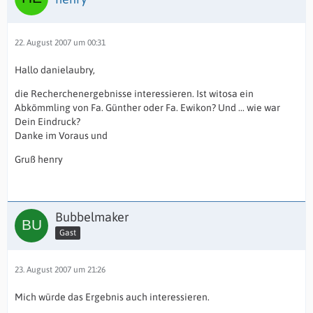
22. August 2007 um 00:31
Hallo danielaubry,
die Recherchenergebnisse interessieren. Ist witosa ein
Abkömmling von Fa. Günther oder Fa. Ewikon? Und ... wie war
Dein Eindruck?
Danke im Voraus und
Gruß henry
Bubbelmaker
Gast
23. August 2007 um 21:26
Mich würde das Ergebnis auch interessieren.