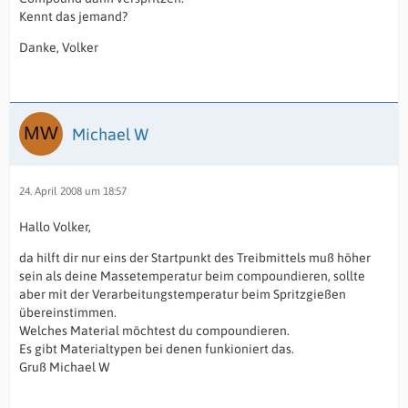
Kennt das jemand?
Danke, Volker
Michael W
24. April 2008 um 18:57
Hallo Volker,
da hilft dir nur eins der Startpunkt des Treibmittels muß höher
sein als deine Massetemperatur beim compoundieren, sollte
aber mit der Verarbeitungstemperatur beim Spritzgießen
übereinstimmen.
Welches Material möchtest du compoundieren.
Es gibt Materialtypen bei denen funkioniert das.
Gruß Michael W