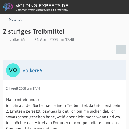
Material
2 stufiges Treibmittel
volker65
24. April 2008 um 17:48
volker65
24. April 2008 um 17:48
Hallo miteinander,
ich bin auf der Suche nach einem Treibmittel, daß sich erst beim
2. Erhitzen zersetzt, bzw Gas bildet. Ich bin mir sicher, daß ich
sowas schon gesehen habe, weiß aber nicht mehr, wann und wo.
Ich möchte das Mittel am Extruder eincompoundieren und das
Compound dann verspritzen.