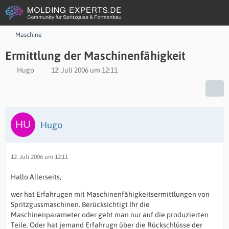
Maschine
Ermittlung der Maschinenfähigkeit
Hugo
12. Juli 2006 um 12:11
Hugo
12. Juli 2006 um 12:11
Hallo Allerseits,
wer hat Erfahrugen mit Maschinenfähigkeitsermittlungen von
Spritzgussmaschinen. Berücksichtigt Ihr die
Maschinenparameter oder geht man nur auf die produzierten
Teile. Oder hat jemand Erfahrugn über die Rückschlüsse der