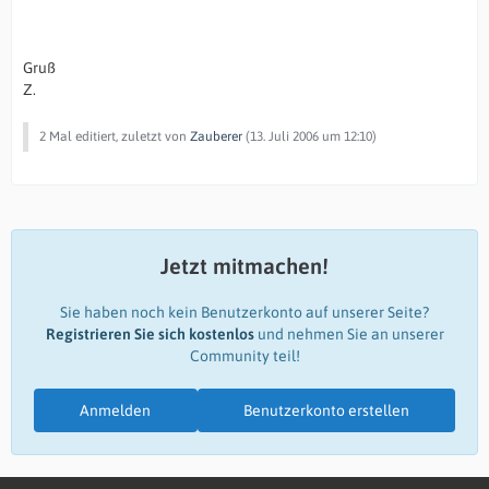
Gruß
Z.
2 Mal editiert, zuletzt von
Zauberer
(
13. Juli 2006 um 12:10
)
Jetzt mitmachen!
Sie haben noch kein Benutzerkonto auf unserer Seite?
Registrieren Sie sich kostenlos
und nehmen Sie an unserer
Community teil!
Anmelden
Benutzerkonto erstellen