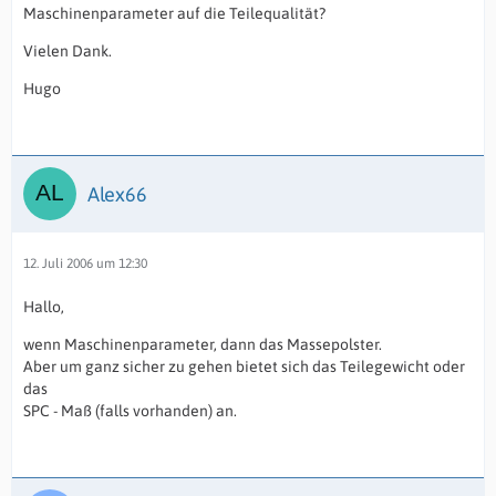
Maschinenparameter auf die Teilequalität?
Vielen Dank.
Hugo
Alex66
12. Juli 2006 um 12:30
Hallo,
wenn Maschinenparameter, dann das Massepolster.
Aber um ganz sicher zu gehen bietet sich das Teilegewicht oder
das
SPC - Maß (falls vorhanden) an.