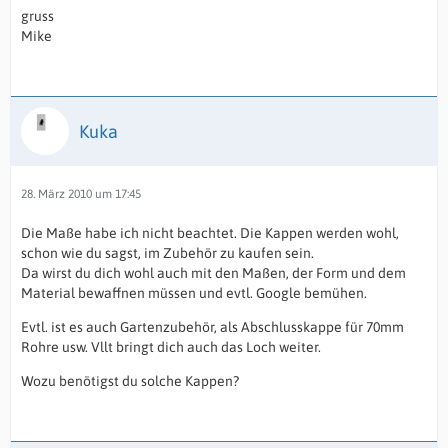
gruss
Mike
Kuka
28. März 2010 um 17:45
Die Maße habe ich nicht beachtet. Die Kappen werden wohl,
schon wie du sagst, im Zubehör zu kaufen sein.
Da wirst du dich wohl auch mit den Maßen, der Form und dem
Material bewaffnen müssen und evtl. Google bemühen.
Evtl. ist es auch Gartenzubehör, als Abschlusskappe für 70mm
Rohre usw. Vllt bringt dich auch das Loch weiter.
Wozu benötigst du solche Kappen?