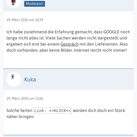
Moderator
29. März 2010 um 10:39
Ich habe zunehmend die Erfahrung gemacht, dass GOOGLE noch
lange nicht alles ist. Viele Sachen werden nicht dargestellt und
ergeben sich erst bei einem
Gespräch
mit den Lieferanten. Also
doch vorhanden, aber keine Bilder. Internet reicht nicht immer!
Kuka
29. März 2010 um 11:06
Solche Seiten
würden dich doch ein Stück
Link: >>KLICK<<
näher bringen.