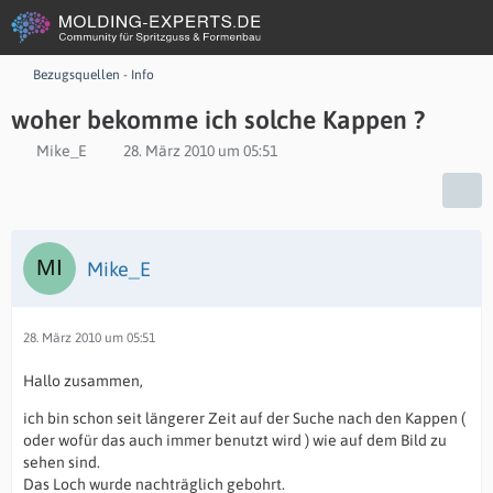
Bezugsquellen - Info
woher bekomme ich solche Kappen ?
Mike_E
28. März 2010 um 05:51
Mike_E
28. März 2010 um 05:51
Hallo zusammen,
ich bin schon seit längerer Zeit auf der Suche nach den Kappen (
oder wofür das auch immer benutzt wird ) wie auf dem Bild zu
sehen sind.
Das Loch wurde nachträglich gebohrt.