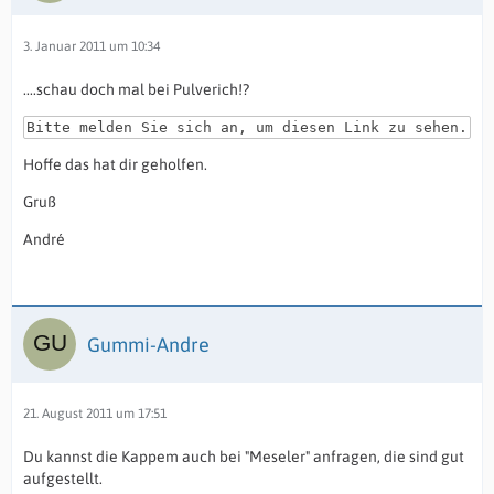
3. Januar 2011 um 10:34
....schau doch mal bei Pulverich!?
Bitte melden Sie sich an, um diesen Link zu sehen.
Hoffe das hat dir geholfen.
Gruß
André
Gummi-Andre
21. August 2011 um 17:51
Du kannst die Kappem auch bei "Meseler" anfragen, die sind gut
aufgestellt.