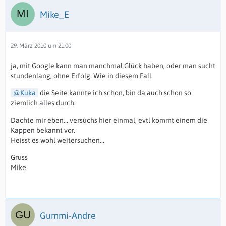
Mike_E
29. März 2010 um 21:00
ja, mit Google kann man manchmal Glück haben, oder man sucht
stundenlang, ohne Erfolg. Wie in diesem Fall.
Kuka
die Seite kannte ich schon, bin da auch schon so
ziemlich alles durch.
Dachte mir eben... versuchs hier einmal, evtl kommt einem die
Kappen bekannt vor.
Heisst es wohl weitersuchen...
Gruss
Mike
Gummi-Andre