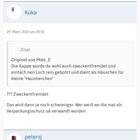
Kuka
29. März 2010 um 09:30
Zitat
Original von Mike_E
Die Kappe wurde da wohl auch zweckentfremdet und
einfach nen Loch rein gebohrt und dient als Häuschen für
kleine "Haustierchen"
??? Zweckentfremdet
Das wird dann ja noch schwieriger. Wer weiß wo die mal als
Verpackungsschutz oä verwandt wurden.
petersj