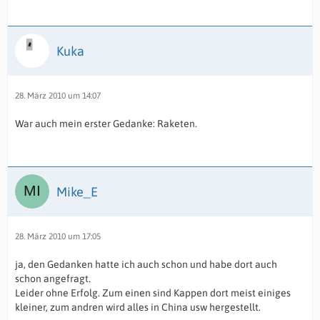
Kuka
28. März 2010 um 14:07
War auch mein erster Gedanke: Raketen.
Mike_E
28. März 2010 um 17:05
ja, den Gedanken hatte ich auch schon und habe dort auch
schon angefragt.
Leider ohne Erfolg. Zum einen sind Kappen dort meist einiges
kleiner, zum andren wird alles in China usw hergestellt.