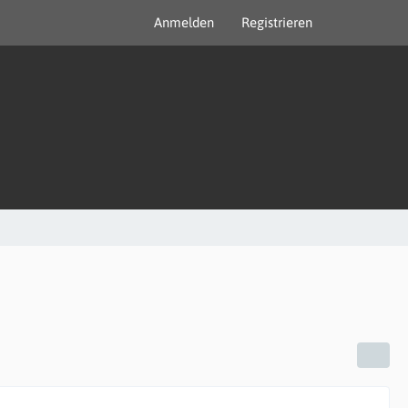
Anmelden
Registrieren