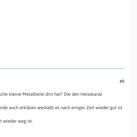
#8
he kleine Metallteile drin hat? Die den Heisskanal
rde auch erklären weshalb es nach einiger Zeit wieder gut ist
t wieder weg ist.