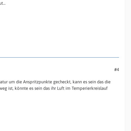
...
#4
tur um die Anspritzpunkte gecheckt, kann es sein das die
weg ist, könnte es sein das ihr Luft im Temperierkreislauf