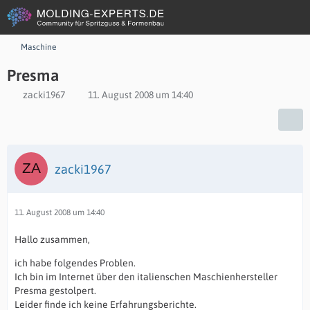
Maschine
Presma
zacki1967
11. August 2008 um 14:40
zacki1967
11. August 2008 um 14:40
Hallo zusammen,
ich habe folgendes Problen.
Ich bin im Internet über den italienschen Maschienhersteller
Presma gestolpert.
Leider finde ich keine Erfahrungsberichte.