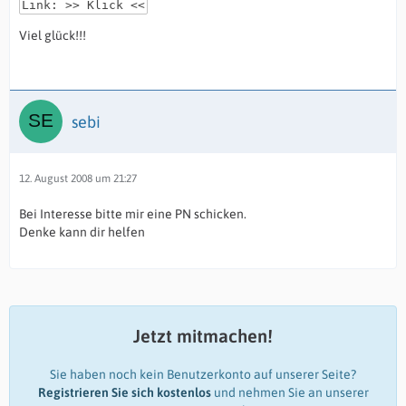
Link: >> Klick <<
Viel glück!!!
sebi
12. August 2008 um 21:27
Bei Interesse bitte mir eine PN schicken.
Denke kann dir helfen
Jetzt mitmachen!
Sie haben noch kein Benutzerkonto auf unserer Seite?
Registrieren Sie sich kostenlos
und nehmen Sie an unserer