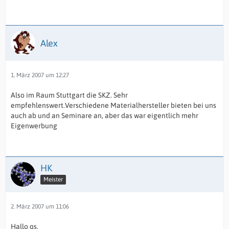
Alex
1. März 2007 um 12:27
Also im Raum Stuttgart die SKZ. Sehr
empfehlenswert.Verschiedene Materialhersteller bieten bei uns
auch ab und an Seminare an, aber das war eigentlich mehr
Eigenwerbung
HK
Meister
2. März 2007 um 11:06
Hallo qs,