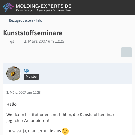
Bezugsquellen - Info
Kunststoffseminare
qs
1. März 2007 um 12:25
qs
Meister
1. März 2007 um 12:25
Hallo,
Wer kann Institutionen empfehlen, die Kunststoffseminare,
jeglicher Art anbieten!
Ihr wisst ja, man lernt nie aus