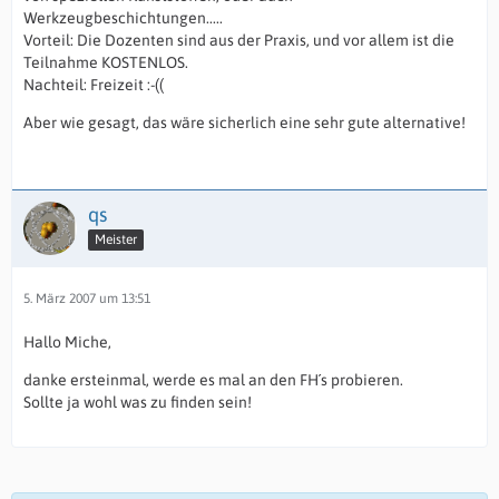
Werkzeugbeschichtungen.....
Vorteil: Die Dozenten sind aus der Praxis, und vor allem ist die
Teilnahme KOSTENLOS.
Nachteil: Freizeit :-((
Aber wie gesagt, das wäre sicherlich eine sehr gute alternative!
qs
Meister
5. März 2007 um 13:51
Hallo Miche,
danke ersteinmal, werde es mal an den FH´s probieren.
Sollte ja wohl was zu finden sein!