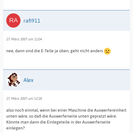
rafi911
27. März 2007 um 11:04
nee, dann sind die E-Teile ja oben, geht nicht anders
Alex
27. März 2007 um 12:18
also noch einmal, wenn bei einer Maschine die Auswerfereinheit
unten wäre, so daß die Auswerferseite unten gepratzt wäre.
Könnte man dann die Einlegeteile in der Auswerferseite
einlegen?