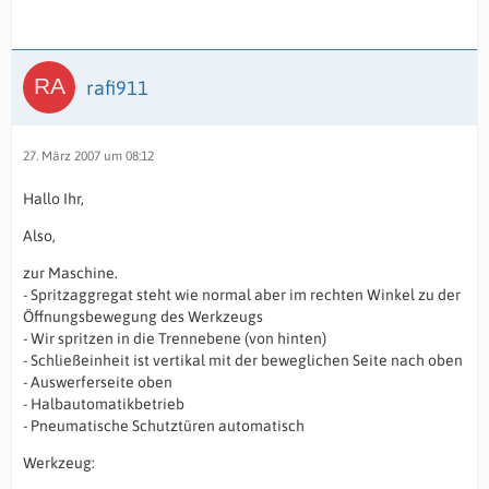
rafi911
27. März 2007 um 08:12
Hallo Ihr,
Also,
zur Maschine.
- Spritzaggregat steht wie normal aber im rechten Winkel zu der
Öffnungsbewegung des Werkzeugs
- Wir spritzen in die Trennebene (von hinten)
- Schließeinheit ist vertikal mit der beweglichen Seite nach oben
- Auswerferseite oben
- Halbautomatikbetrieb
- Pneumatische Schutztüren automatisch
Werkzeug: