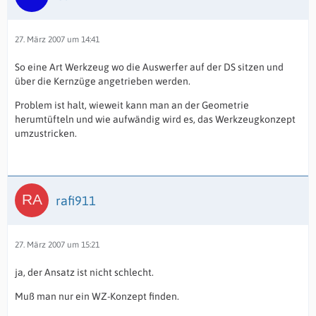
27. März 2007 um 14:41
So eine Art Werkzeug wo die Auswerfer auf der DS sitzen und
über die Kernzüge angetrieben werden.
Problem ist halt, wieweit kann man an der Geometrie
herumtüfteln und wie aufwändig wird es, das Werkzeugkonzept
umzustricken.
rafi911
27. März 2007 um 15:21
ja, der Ansatz ist nicht schlecht.
Muß man nur ein WZ-Konzept finden.