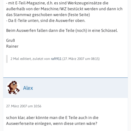
- mit E-Teil-Magazine, d.h. es sind Werkzeugeinsätze die
außerhalb von der Maschine/WZ bestückt werden und dann ich
das Stammwz geschoben werden (feste Seite)
- Da E-Teile unten, sind die Auswerfer oben.
Beim Auswerfen fallen dann die Teile (noch) in eine Schüssel.
Gruß
Rainer
2 Mal editiert, zuletzt von
rafi911
(
27. März 2007 um 08:15
)
Alex
27. März 2007 um 10:56
schon klar, aber könnte man die E Teile auch in die
Auswerferseite einlegen, wenn diese unten wäre?