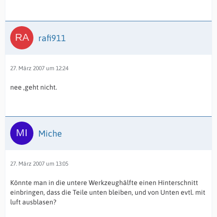
rafi911
27. März 2007 um 12:24
nee ,geht nicht.
Miche
27. März 2007 um 13:05
Könnte man in die untere Werkzeughälfte einen Hinterschnitt
einbringen, dass die Teile unten bleiben, und von Unten evtl. mit
luft ausblasen?