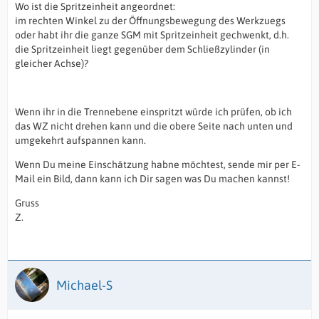
Wo ist die Spritzeinheit angeordnet:
im rechten Winkel zu der Öffnungsbewegung des Werkzuegs
oder habt ihr die ganze SGM mit Spritzeinheit gechwenkt, d.h.
die Spritzeinheit liegt gegenüber dem Schließzylinder (in
gleicher Achse)?
Wenn ihr in die Trennebene einspritzt würde ich prüfen, ob ich
das WZ nicht drehen kann und die obere Seite nach unten und
umgekehrt aufspannen kann.
Wenn Du meine Einschätzung habne möchtest, sende mir per E-
Mail ein Bild, dann kann ich Dir sagen was Du machen kannst!
Gruss
Z.
Michael-S