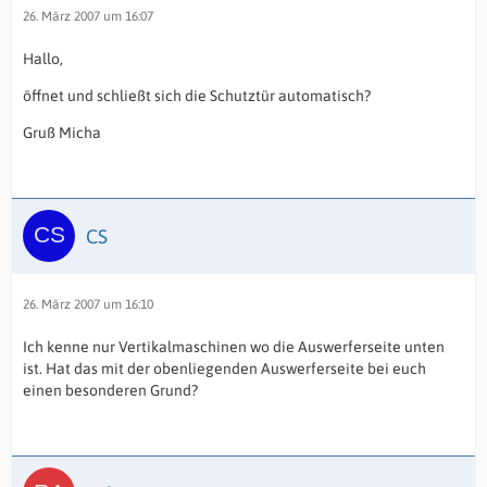
26. März 2007 um 16:07
Hallo,
öffnet und schließt sich die Schutztür automatisch?
Gruß Micha
CS
26. März 2007 um 16:10
Ich kenne nur Vertikalmaschinen wo die Auswerferseite unten
ist. Hat das mit der obenliegenden Auswerferseite bei euch
einen besonderen Grund?