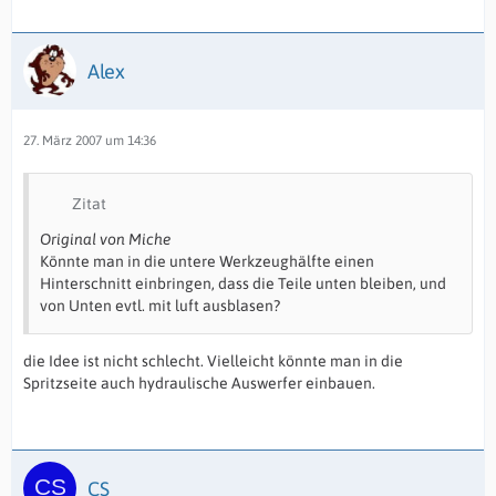
Alex
27. März 2007 um 14:36
Zitat
Original von Miche
Könnte man in die untere Werkzeughälfte einen
Hinterschnitt einbringen, dass die Teile unten bleiben, und
von Unten evtl. mit luft ausblasen?
die Idee ist nicht schlecht. Vielleicht könnte man in die
Spritzseite auch hydraulische Auswerfer einbauen.
CS