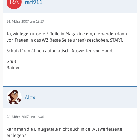
rafi911
26. März 2007 um 16:27
Ja, wir legen unsere E-Teile in Magazine ein, die werden dann
von Frauen in das WZ (feste Seite unten) geschoben. START.
Schutztüren öffnen automatisch, Auswerfen von Hand.
Gruß
Rainer
Alex
26. März 2007 um 16:40
kann man die Einlegeteile nicht auch in dei Auswerferseite
einlegen?