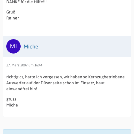
DANKE für die Hilfe!!!
Gruß
Rainer
Miche
27. März 2007 um 16:44
richtig cs, hatte ich vergessen, wir haben so Kernzugbetriebene
Auswerfer auf der Düsenseite schon im Einsatz, haut
einwandfrei hin!
gruss
Miche