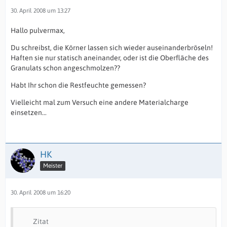
30. April 2008 um 13:27
Hallo pulvermax,
Du schreibst, die Körner lassen sich wieder auseinanderbröseln!
Haften sie nur statisch aneinander, oder ist die Oberfläche des
Granulats schon angeschmolzen??
Habt Ihr schon die Restfeuchte gemessen?
Vielleicht mal zum Versuch eine andere Materialcharge
einsetzen...
HK
Meister
30. April 2008 um 16:20
Zitat