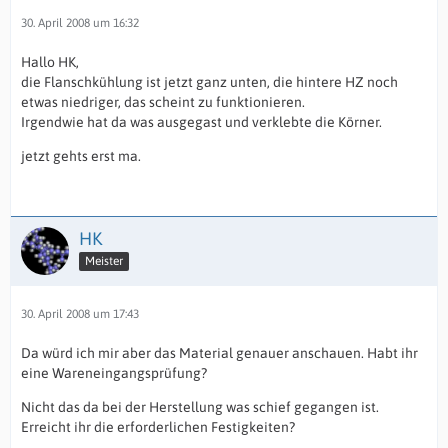
30. April 2008 um 16:32
Hallo HK,
die Flanschkühlung ist jetzt ganz unten, die hintere HZ noch
etwas niedriger, das scheint zu funktionieren.
Irgendwie hat da was ausgegast und verklebte die Körner.
jetzt gehts erst ma.
HK
Meister
30. April 2008 um 17:43
Da würd ich mir aber das Material genauer anschauen. Habt ihr
eine Wareneingangsprüfung?
Nicht das da bei der Herstellung was schief gegangen ist.
Erreicht ihr die erforderlichen Festigkeiten?