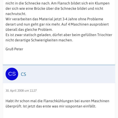
nicht in die Schnecke nach. Am Flansch bildet sich ein Klumpen
der sich wie eine Brücke über die Schnecke bildet und nicht
nachrutscht.
Wir verarbeiten das Material jetzt 3-4 Jahre ohne Probleme
derart und nun geht gar nix mehr. Auf 4 Maschinen ausprobiert
überall das gleiche Problem.
Es ist zwar statisch geladen, dürfet aber beim gefüllten Triochter
nicht derartige Schwierigkeiten machen.
Gruß Peter
CS
30. April 2008 um 11:27
Habt ihr schon mal die Flanschkühlungen bei euren Maschinen
überprüft. Ist jetzt das erste was mir sospontan einfällt.