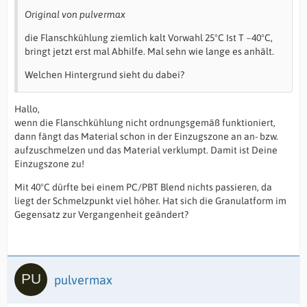
Original von pulvermax
die Flanschkühlung ziemlich kalt Vorwahl 25°C Ist T ~40°C,
bringt jetzt erst mal Abhilfe. Mal sehn wie lange es anhält.
Welchen Hintergrund sieht du dabei?
Hallo,
wenn die Flanschkühlung nicht ordnungsgemäß funktioniert,
dann fängt das Material schon in der Einzugszone an an- bzw.
aufzuschmelzen und das Material verklumpt. Damit ist Deine
Einzugszone zu!
Mit 40°C dürfte bei einem PC/PBT Blend nichts passieren, da
liegt der Schmelzpunkt viel höher. Hat sich die Granulatform im
Gegensatz zur Vergangenheit geändert?
pulvermax