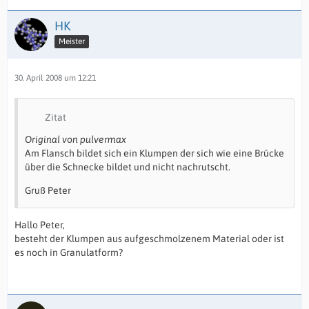
HK
Meister
30. April 2008 um 12:21
Zitat
Original von pulvermax
Am Flansch bildet sich ein Klumpen der sich wie eine Brücke
über die Schnecke bildet und nicht nachrutscht.
Gruß Peter
Hallo Peter,
besteht der Klumpen aus aufgeschmolzenem Material oder ist
es noch in Granulatform?