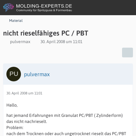
Material
nicht rieselfähiges PC / PBT
pulvermax
30. April 2008 um 11:01
pulvermax
30. April 2008 um 11:01
Hallo,
hat jemand Erfahrungen mit Granulat PC/PBT ( Zylinderform)
das nicht nachrieselt.
Problem:
nach dem Trocknen oder auch ungetrocknet rieselt das PC/PBT