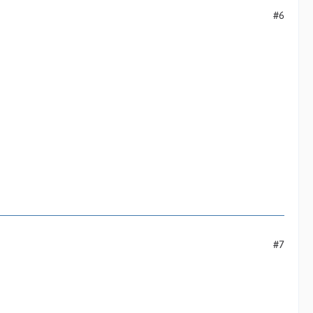
#6
#7