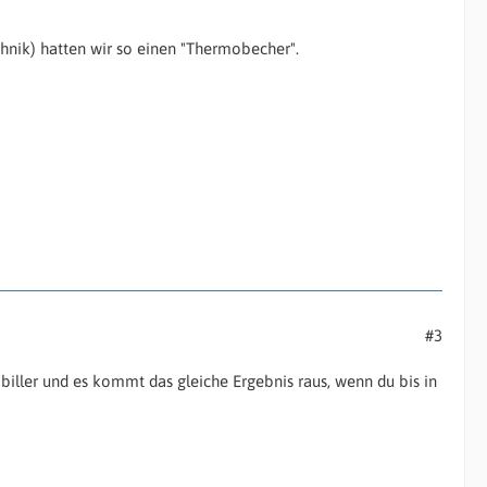
hnik) hatten wir so einen "Thermobecher".
#3
iller und es kommt das gleiche Ergebnis raus, wenn du bis in