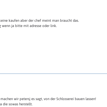
keine kaufen aber der chef meint man braucht das.
ig wenn ja bitte mit adresse oder link.
 machen wir petersj es sagt, von der Schlosserei bauen lassen!
 die sowas herstellt.