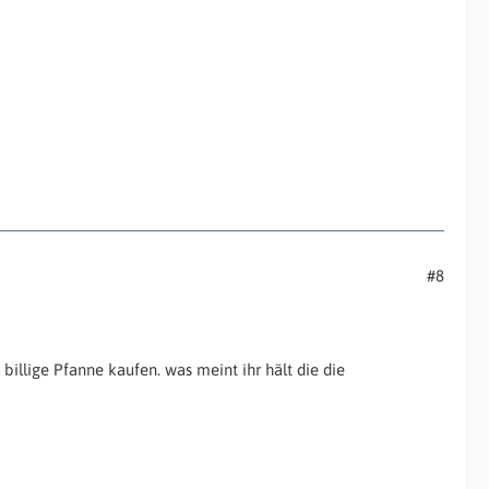
#8
illige Pfanne kaufen. was meint ihr hält die die