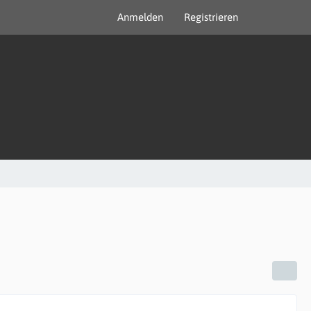
Anmelden
Registrieren