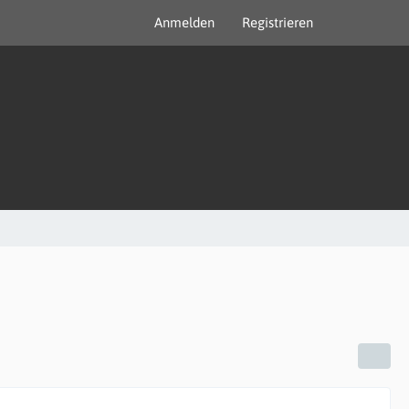
Anmelden
Registrieren