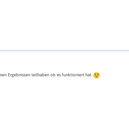
nen Ergebnissen teilhaben ob es funktioniert hat.