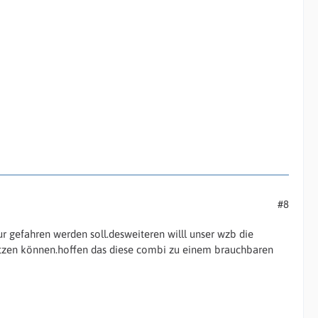
#8
 gefahren werden soll.desweiteren willl unser wzb die
pritzen können.hoffen das diese combi zu einem brauchbaren