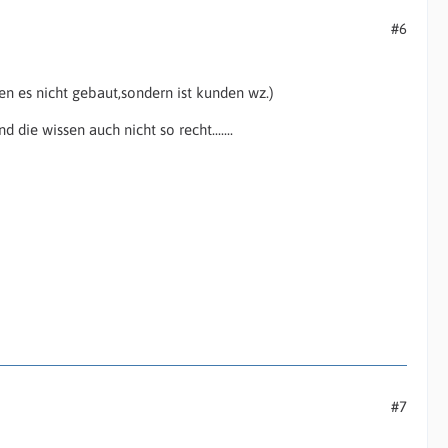
#6
n es nicht gebaut,sondern ist kunden wz.)
die wissen auch nicht so recht.......
#7