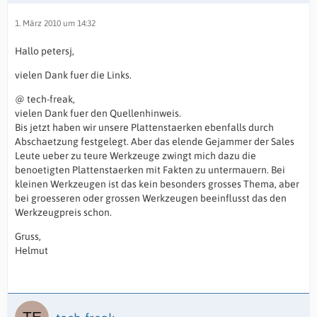
1. März 2010 um 14:32
Hallo petersj,
vielen Dank fuer die Links.
@ tech-freak,
vielen Dank fuer den Quellenhinweis.
Bis jetzt haben wir unsere Plattenstaerken ebenfalls durch
Abschaetzung festgelegt. Aber das elende Gejammer der Sales
Leute ueber zu teure Werkzeuge zwingt mich dazu die
benoetigten Plattenstaerken mit Fakten zu untermauern. Bei
kleinen Werkzeugen ist das kein besonders grosses Thema, aber
bei groesseren oder grossen Werkzeugen beeinflusst das den
Werkzeugpreis schon.
Gruss,
Helmut