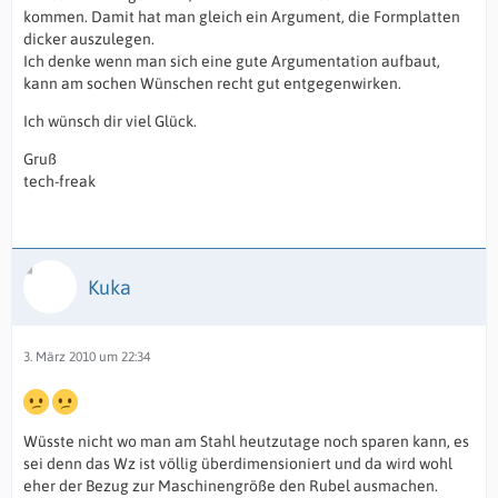
kommen. Damit hat man gleich ein Argument, die Formplatten
dicker auszulegen.
Ich denke wenn man sich eine gute Argumentation aufbaut,
kann am sochen Wünschen recht gut entgegenwirken.
Ich wünsch dir viel Glück.
Gruß
tech-freak
Kuka
3. März 2010 um 22:34
Wüsste nicht wo man am Stahl heutzutage noch sparen kann, es
sei denn das Wz ist völlig überdimensioniert und da wird wohl
eher der Bezug zur Maschinengröße den Rubel ausmachen.