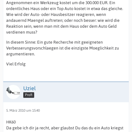
Angenommen ein Werkzeug kostet um die 300.000 EUR. Ein
ordentliches Haus oder ein Top Auto kostet in etwa das gleiche.
Wie wird der Auto- oder Hausbesitzer reagieren, wenn
andauernd Maengel auftreten; oder noch besser: wie wird die
Reaktion sein, wenn man mit dem Haus oder dem Auto Geld
verdienen muss?
In diesem Sinne: Ein gute Recherche mit geeigneten
Verbesserungsvorschlaegen ist die einzigste Moeglichkeit zu
argumentieren.
Viel Erfolg
Uziel
Profi
5. März 2010 um 15:40
HK60
Da gebe ich dir ja recht, aber glaubst Du das du ein Auto kriegst