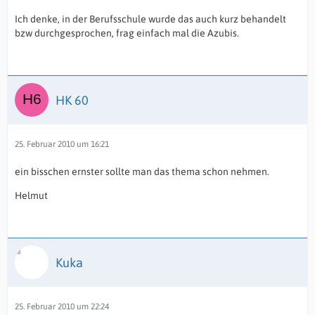
Ich denke, in der Berufsschule wurde das auch kurz behandelt
bzw durchgesprochen, frag einfach mal die Azubis.
HK 60
25. Februar 2010 um 16:21
ein bisschen ernster sollte man das thema schon nehmen.
Helmut
Kuka
25. Februar 2010 um 22:24