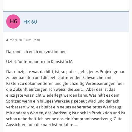
HK 60
4. März 2010 um 19:30
Da kann ich euch nur zustimmen.
Uziel: "untermauern ein Kunststück".
Das einzigste was da hilft, ist, so gut es geht, jedes Projekt genau
zu beobachten und die evtl. autretenden Schwaechen mit
Fakten zu dokumentieren und gleichzeitig Verbesserungen fuer
die Zukunft aufzeigen. Ich weiss, die Zeit.... Aber das ist das
einzigste was nicht wiederlegt werden kann. Was hilft es dem
Spritzer, wenn ein billiges Werkzeug gebaut wird, und danach
verbessert wird, es bleibt ein neues ueberarbeitetes Werkzeug.
Mit anderen Worten, das Werkzeug ist noch in Produktion und ist
schon ueberholt. Ich nenne das ein Kompromisswerkzeug. Gute
Aussichten fuer die naechsten Jahre.....