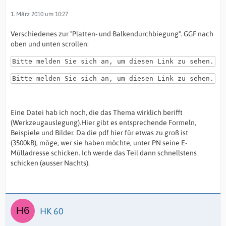
1. März 2010 um 10:27
Verschiedenes zur "Platten- und Balkendurchbiegung". GGF nach
oben und unten scrollen:
Bitte melden Sie sich an, um diesen Link zu sehen.
Bitte melden Sie sich an, um diesen Link zu sehen.
Eine Datei hab ich noch, die das Thema wirklich berifft
(Werkzeugauslegung).Hier gibt es entsprechende Formeln,
Beispiele und Bilder. Da die pdf hier für etwas zu groß ist
(3500kB), möge, wer sie haben möchte, unter PN seine E-
Mülladresse schicken. Ich werde das Teil dann schnellstens
schicken (ausser Nachts).
HK 60