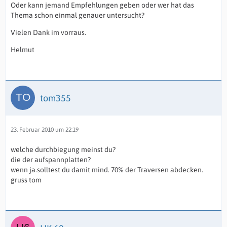
Oder kann jemand Empfehlungen geben oder wer hat das
Thema schon einmal genauer untersucht?
Vielen Dank im vorraus.
Helmut
tom355
23. Februar 2010 um 22:19
welche durchbiegung meinst du?
die der aufspannplatten?
wenn ja.solltest du damit mind. 70% der Traversen abdecken.
gruss tom