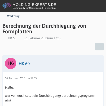
Werkzeug
Berechnung der Durchbiegung von
Formplatten
HK 60
16. Februar 2010 um 17:55
HK 60
16. Februar 2010 um 17:55
Hallo,
wer von euch setzt ein Durchbiegungsberechnungsprogramm
ein?