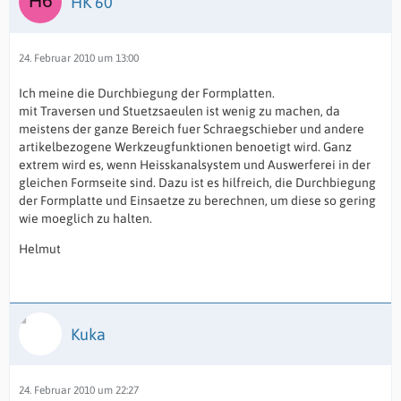
HK 60
24. Februar 2010 um 13:00
Ich meine die Durchbiegung der Formplatten.
mit Traversen und Stuetzsaeulen ist wenig zu machen, da
meistens der ganze Bereich fuer Schraegschieber und andere
artikelbezogene Werkzeugfunktionen benoetigt wird. Ganz
extrem wird es, wenn Heisskanalsystem und Auswerferei in der
gleichen Formseite sind. Dazu ist es hilfreich, die Durchbiegung
der Formplatte und Einsaetze zu berechnen, um diese so gering
wie moeglich zu halten.
Helmut
Kuka
24. Februar 2010 um 22:27